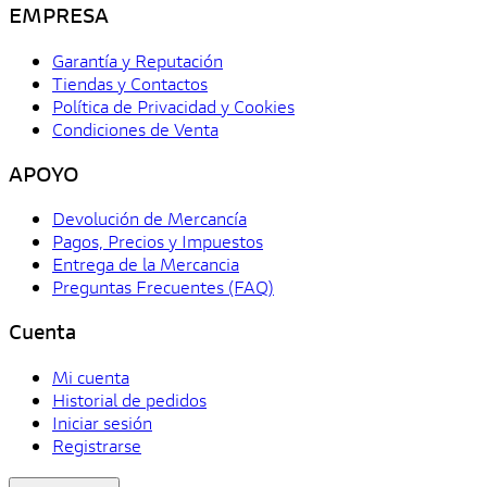
EMPRESA
Garantía y Reputación
Tiendas y Contactos
Política de Privacidad y Cookies
Condiciones de Venta
APOYO
Devolución de Mercancía
Pagos, Precios y Impuestos
Entrega de la Mercancia
Preguntas Frecuentes (FAQ)
Cuenta
Mi cuenta
Historial de pedidos
Iniciar sesión
Registrarse