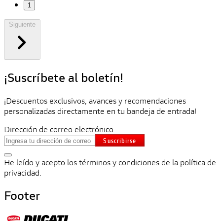
1
Siguiente
¡Suscríbete al boletín!
¡Descuentos exclusivos, avances y recomendaciones
personalizadas directamente en tu bandeja de entrada!
Dirección de correo electrónico
Suscribirse
He leído y acepto los términos y condiciones de la política de
privacidad.
Footer