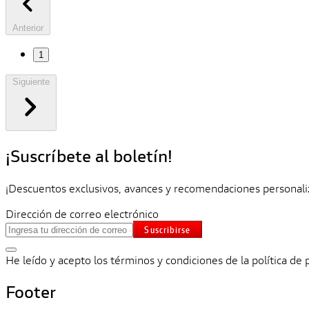
Anterior
1
Siguiente
¡Suscríbete al boletín!
¡Descuentos exclusivos, avances y recomendaciones personali
Dirección de correo electrónico
Suscribirse
He leído y acepto los términos y condiciones de la política de 
Footer