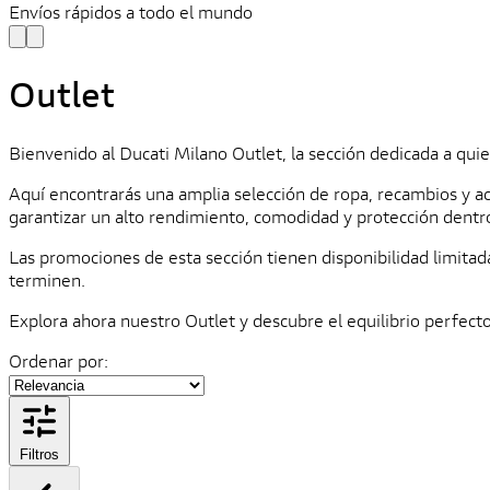
Envíos rápidos a todo el mundo
Outlet
Bienvenido al Ducati Milano Outlet, la sección dedicada a quie
Aquí encontrarás una amplia selección de ropa, recambios y a
garantizar un alto rendimiento, comodidad y protección dentro 
Las promociones de esta sección tienen disponibilidad limita
terminen.
Explora ahora nuestro Outlet y descubre el equilibrio perfecto
Ordenar por:
Filtros