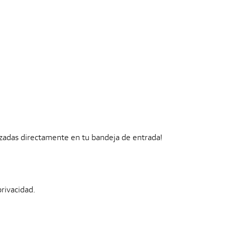
zadas directamente en tu bandeja de entrada!
privacidad.