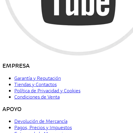
EMPRESA
Garantía y Reputación
Tiendas y Contactos
Política de Privacidad y Cookies
Condiciones de Venta
APOYO
Devolución de Mercancía
Pagos, Precios y Impuestos