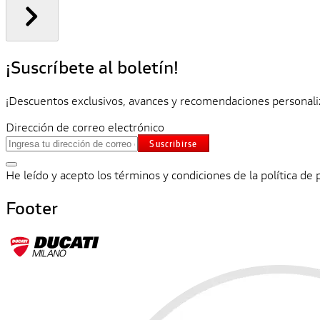
¡Suscríbete al boletín!
¡Descuentos exclusivos, avances y recomendaciones personali
Dirección de correo electrónico
Suscribirse
He leído y acepto los términos y condiciones de la política de 
Footer