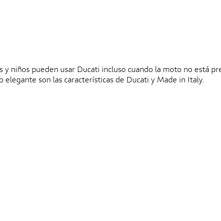
s y niños pueden usar Ducati incluso cuando la moto no está pr
 elegante son las características de Ducati y Made in Italy.