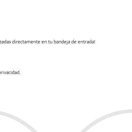
zadas directamente en tu bandeja de entrada!
privacidad.