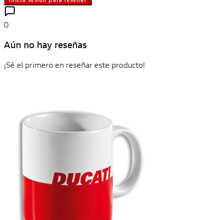
0
Aún no hay reseñas
¡Sé el primero en reseñar este producto!