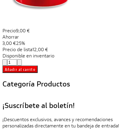
Precio
9,00 €
Ahorrar
3,00 €
25%
Precio de lista
12,00 €
Disponible en inventario
Añadir al carrito
Categoría Productos
¡Suscríbete al boletín!
¡Descuentos exclusivos, avances y recomendaciones
personalizadas directamente en tu bandeja de entrada!