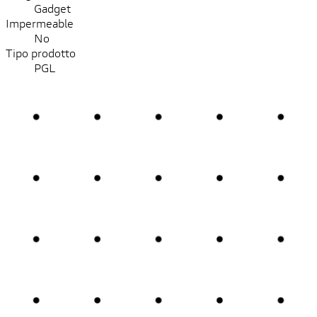
Gadget
Impermeable
No
Tipo prodotto
PGL