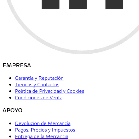
EMPRESA
Garantía y Reputación
Tiendas y Contactos
Política de Privacidad y Cookies
Condiciones de Venta
APOYO
Devolución de Mercancía
Pagos, Precios y Impuestos
Entrega de la Mercancia