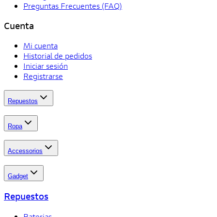
Preguntas Frecuentes (FAQ)
Cuenta
Mi cuenta
Historial de pedidos
Iniciar sesión
Registrarse
Repuestos
Ropa
Accessorios
Gadget
Repuestos
Baterias