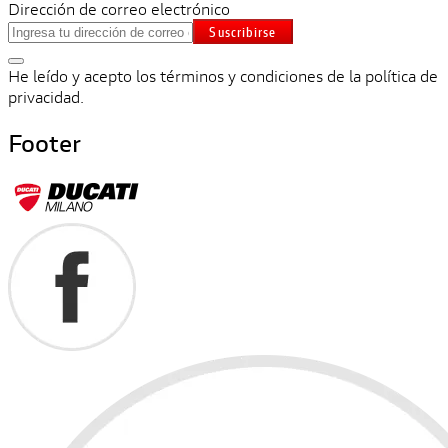
Dirección de correo electrónico
Suscribirse
He leído y acepto los términos y condiciones de la política de
privacidad.
Footer