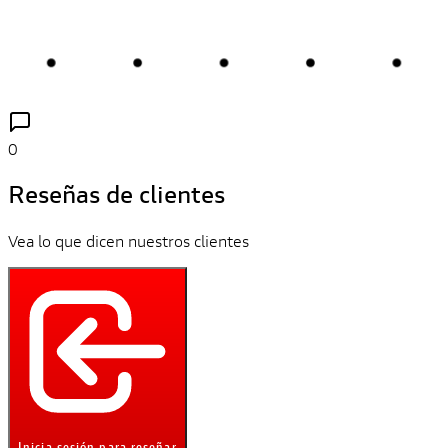
0
Reseñas de clientes
Vea lo que dicen nuestros clientes
Inicia sesión para reseñar