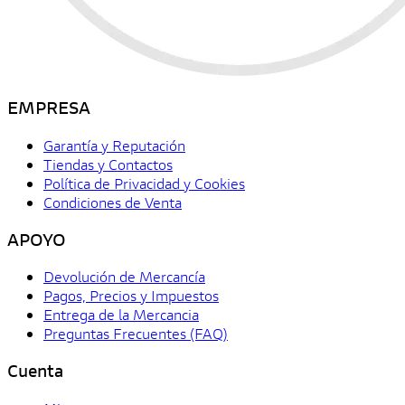
EMPRESA
Garantía y Reputación
Tiendas y Contactos
Política de Privacidad y Cookies
Condiciones de Venta
APOYO
Devolución de Mercancía
Pagos, Precios y Impuestos
Entrega de la Mercancia
Preguntas Frecuentes (FAQ)
Cuenta