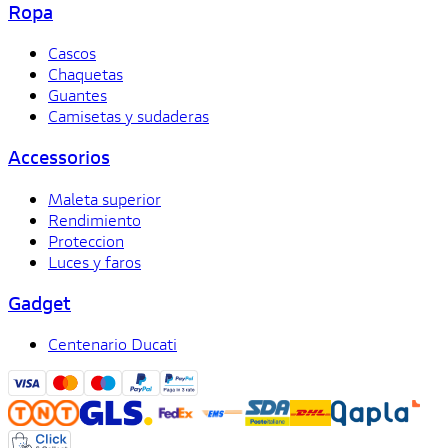
Ropa
Cascos
Chaquetas
Guantes
Camisetas y sudaderas
Accessorios
Maleta superior
Rendimiento
Proteccion
Luces y faros
Gadget
Centenario Ducati