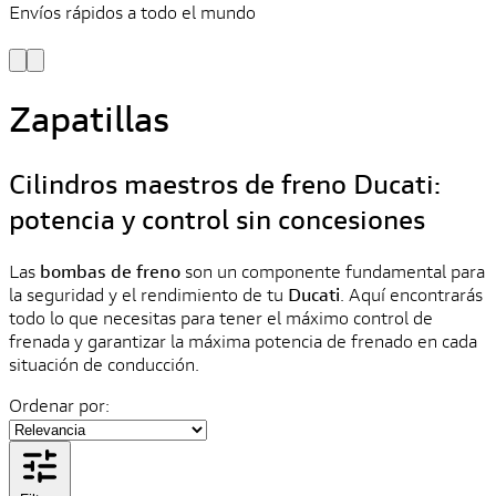
Envíos rápidos a todo el mundo
¿
y
Zapatillas
Cilindros maestros de freno Ducati:
potencia y control sin concesiones
Las
bombas de freno
son un componente fundamental para
la seguridad y el rendimiento de tu
Ducati
. Aquí encontrarás
todo lo que necesitas para tener el máximo control de
frenada y garantizar la máxima potencia de frenado en cada
situación de conducción.
Ordenar por: