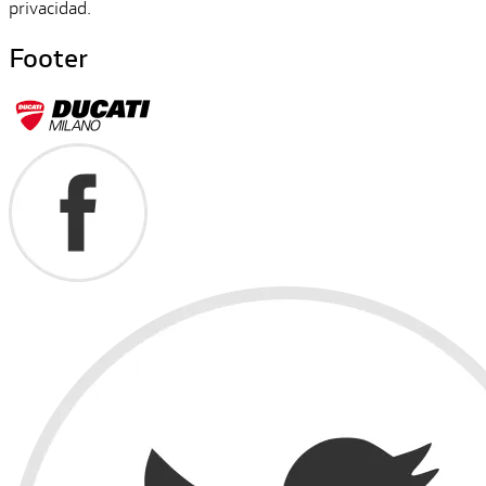
privacidad.
Footer