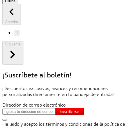
Filtros
Anterior
1
Siguiente
¡Suscríbete al boletín!
¡Descuentos exclusivos, avances y recomendaciones
personalizadas directamente en tu bandeja de entrada!
Dirección de correo electrónico
Suscribirse
He leído y acepto los términos y condiciones de la política de