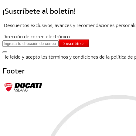
¡Suscríbete al boletín!
¡Descuentos exclusivos, avances y recomendaciones personali
Dirección de correo electrónico
Suscribirse
He leído y acepto los términos y condiciones de la política de 
Footer