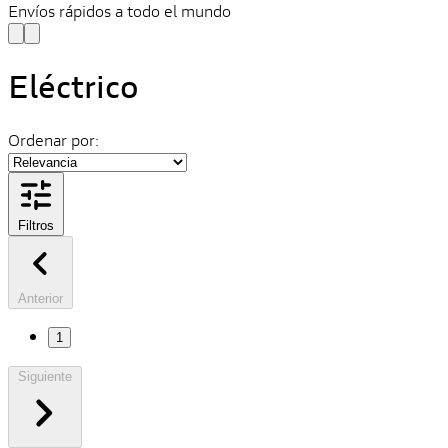
Envíos rápidos a todo el mundo
Eléctrico
Ordenar por:
Filtros
Anterior
1
Siguiente