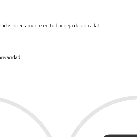
zadas directamente en tu bandeja de entrada!
privacidad.