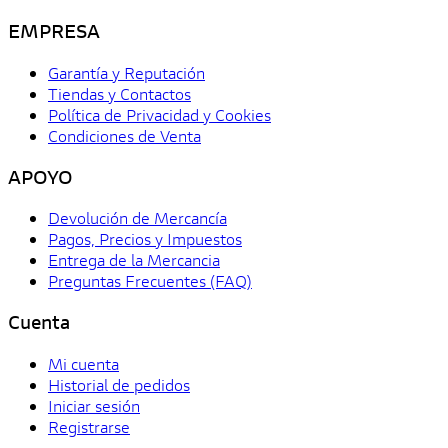
EMPRESA
Garantía y Reputación
Tiendas y Contactos
Política de Privacidad y Cookies
Condiciones de Venta
APOYO
Devolución de Mercancía
Pagos, Precios y Impuestos
Entrega de la Mercancia
Preguntas Frecuentes (FAQ)
Cuenta
Mi cuenta
Historial de pedidos
Iniciar sesión
Registrarse