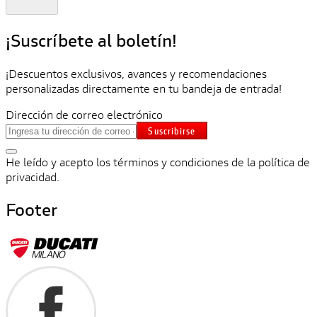
¡Suscríbete al boletín!
¡Descuentos exclusivos, avances y recomendaciones
personalizadas directamente en tu bandeja de entrada!
Dirección de correo electrónico
Suscribirse
He leído y acepto los términos y condiciones de la política de
privacidad.
Footer