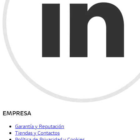
EMPRESA
Garantía y Reputación
Tiendas y Contactos
Política de Privacidad y Cookies