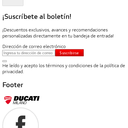
¡Suscríbete al boletín!
¡Descuentos exclusivos, avances y recomendaciones
personalizadas directamente en tu bandeja de entrada!
Dirección de correo electrónico
Suscribirse
He leído y acepto los términos y condiciones de la política de
privacidad.
Footer