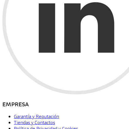
EMPRESA
Garantía y Reputación
Tiendas y Contactos
Política de Privacidad y Cookies