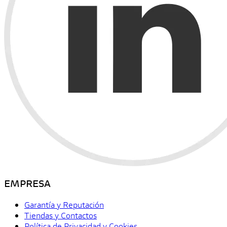
EMPRESA
Garantía y Reputación
Tiendas y Contactos
Política de Privacidad y Cookies