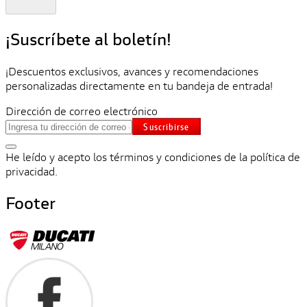
¡Suscríbete al boletín!
¡Descuentos exclusivos, avances y recomendaciones
personalizadas directamente en tu bandeja de entrada!
Dirección de correo electrónico
Suscribirse
He leído y acepto los términos y condiciones de la política de
privacidad.
Footer