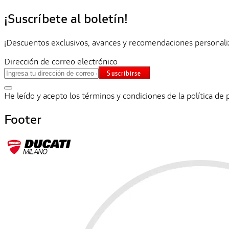
¡Suscríbete al boletín!
¡Descuentos exclusivos, avances y recomendaciones personali
Dirección de correo electrónico
Suscribirse
He leído y acepto los términos y condiciones de la política de 
Footer