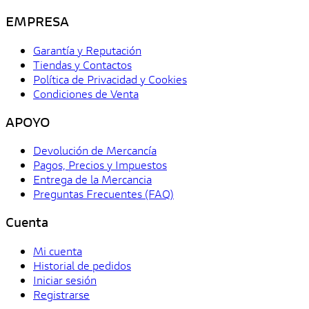
EMPRESA
Garantía y Reputación
Tiendas y Contactos
Política de Privacidad y Cookies
Condiciones de Venta
APOYO
Devolución de Mercancía
Pagos, Precios y Impuestos
Entrega de la Mercancia
Preguntas Frecuentes (FAQ)
Cuenta
Mi cuenta
Historial de pedidos
Iniciar sesión
Registrarse