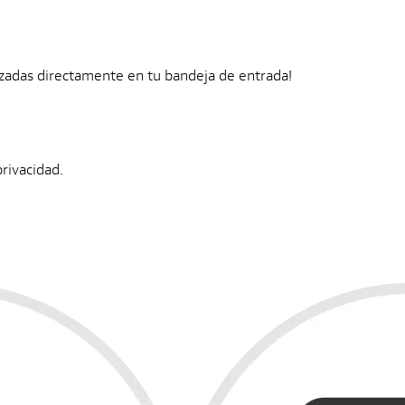
zadas directamente en tu bandeja de entrada!
privacidad.