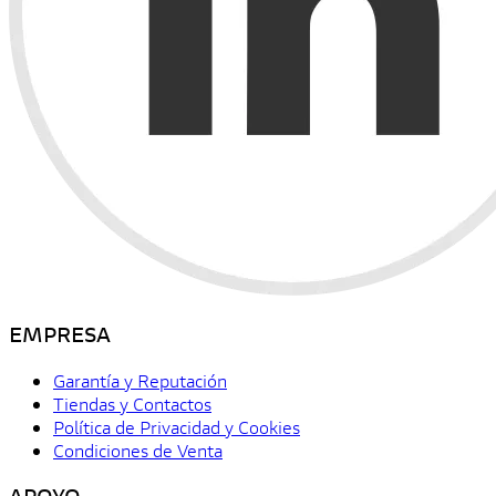
EMPRESA
Garantía y Reputación
Tiendas y Contactos
Política de Privacidad y Cookies
Condiciones de Venta
APOYO