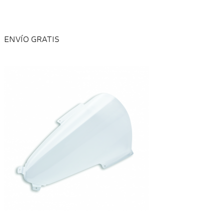
ENVÍO GRATIS