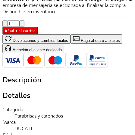
empresa de mensajería seleccionada al finalizar la compra.
Disponible en inventario.
Añadir al carrito
Devoluciones y cambios fáciles
Paga ahora o a plazos
Atención al cliente dedicada
Descripción
Detalles
Categoría
Parabrisas y carenados
Marca
DUCATI
SKU