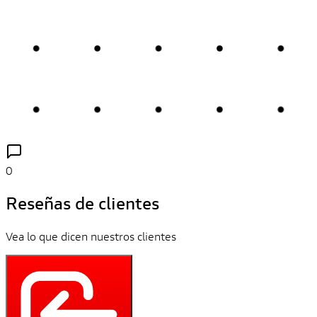
0
Reseñas de clientes
Vea lo que dicen nuestros clientes