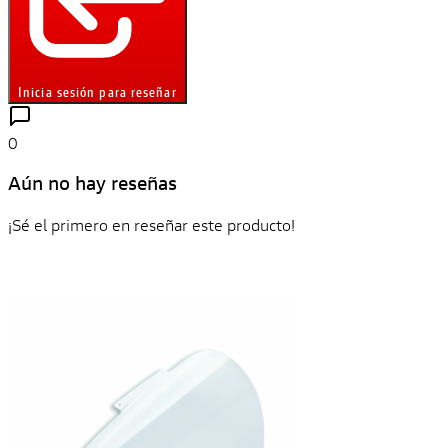
Inicia sesión para reseñar
0
Aún no hay reseñas
¡Sé el primero en reseñar este producto!