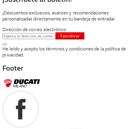
¡Descuentos exclusivos, avances y recomendaciones
personalizadas directamente en tu bandeja de entrada!
Dirección de correo electrónico
Suscribirse
He leído y acepto los términos y condiciones de la política de
privacidad.
Footer