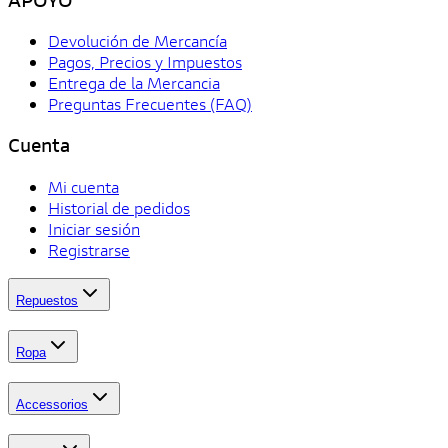
Devolución de Mercancía
Pagos, Precios y Impuestos
Entrega de la Mercancia
Preguntas Frecuentes (FAQ)
Cuenta
Mi cuenta
Historial de pedidos
Iniciar sesión
Registrarse
Repuestos
Ropa
Accessorios