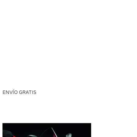
ENVÍO GRATIS