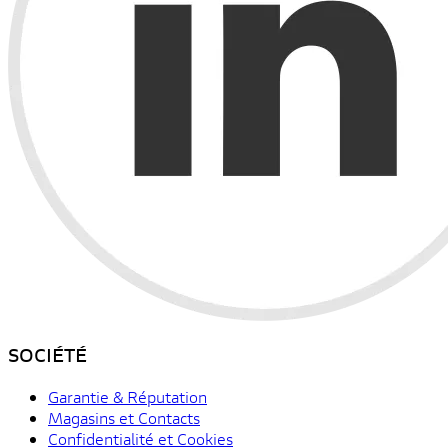
SOCIÉTÉ
Garantie & Réputation
Magasins et Contacts
Confidentialité et Cookies