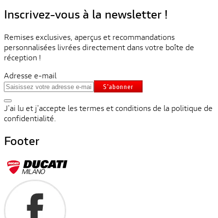
Inscrivez-vous à la newsletter !
Remises exclusives, aperçus et recommandations
personnalisées livrées directement dans votre boîte de
réception !
Adresse e-mail
S'abonner
J'ai lu et j'accepte les termes et conditions de la politique de
confidentialité.
Footer