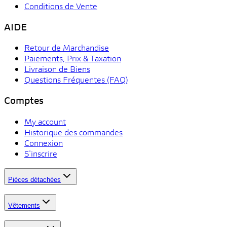
Conditions de Vente
AIDE
Retour de Marchandise
Paiements, Prix & Taxation
Livraison de Biens
Questions Fréquentes (FAQ)
Comptes
My account
Historique des commandes
Connexion
S'inscrire
Pièces détachées
Vêtements