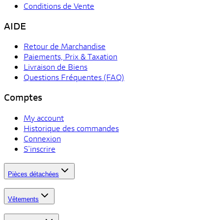
Conditions de Vente
AIDE
Retour de Marchandise
Paiements, Prix & Taxation
Livraison de Biens
Questions Fréquentes (FAQ)
Comptes
My account
Historique des commandes
Connexion
S'inscrire
Pièces détachées
Vêtements