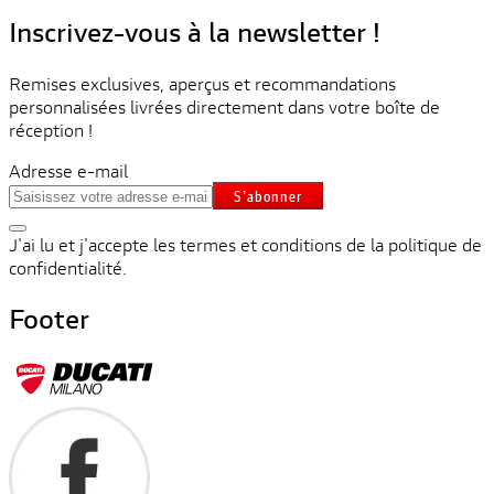
Inscrivez-vous à la newsletter !
Remises exclusives, aperçus et recommandations
personnalisées livrées directement dans votre boîte de
réception !
Adresse e-mail
S'abonner
J'ai lu et j'accepte les termes et conditions de la politique de
confidentialité.
Footer