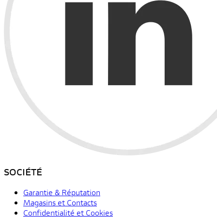
SOCIÉTÉ
Garantie & Réputation
Magasins et Contacts
Confidentialité et Cookies