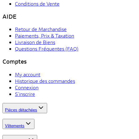
Conditions de Vente
AIDE
Retour de Marchandise
Paiements, Prix & Taxation
Livraison de Biens
Questions Fréquentes (FAQ)
Comptes
My account
Historique des commandes
Connexion
S'inscrire
Pièces détachées
Vêtements