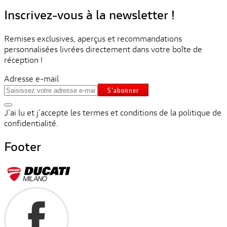
Inscrivez-vous à la newsletter !
Remises exclusives, aperçus et recommandations
personnalisées livrées directement dans votre boîte de
réception !
Adresse e-mail
S'abonner
J'ai lu et j'accepte les termes et conditions de la politique de
confidentialité.
Footer