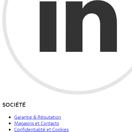
SOCIÉTÉ
Garantie & Réputation
Magasins et Contacts
Confidentialité et Cookies