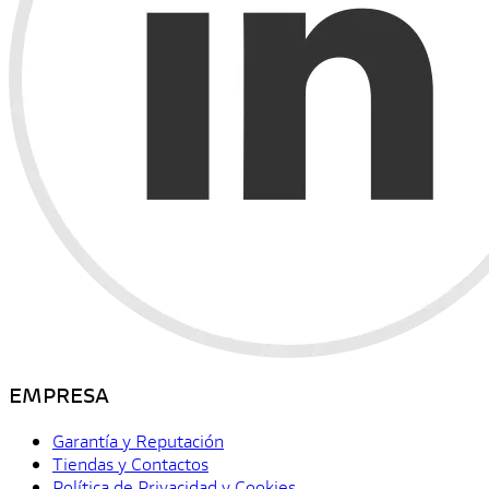
EMPRESA
Garantía y Reputación
Tiendas y Contactos
Política de Privacidad y Cookies