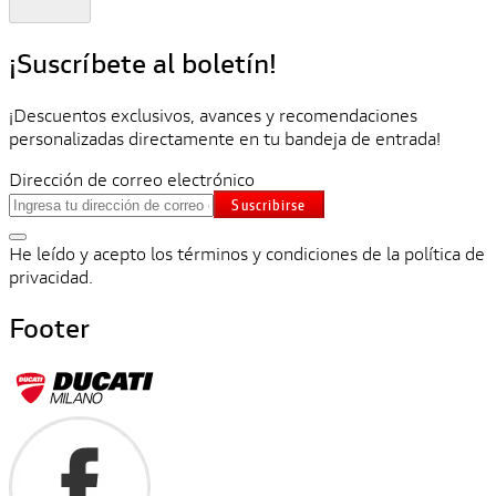
¡Suscríbete al boletín!
¡Descuentos exclusivos, avances y recomendaciones
personalizadas directamente en tu bandeja de entrada!
Dirección de correo electrónico
Suscribirse
He leído y acepto los términos y condiciones de la política de
privacidad.
Footer