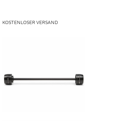
KOSTENLOSER VERSAND