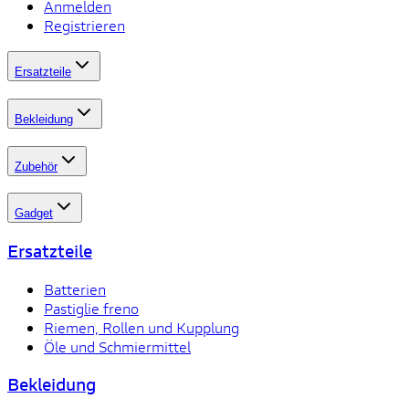
Anmelden
Registrieren
Ersatzteile
Bekleidung
Zubehör
Gadget
Ersatzteile
Batterien
Pastiglie freno
Riemen, Rollen und Kupplung
Öle und Schmiermittel
Bekleidung