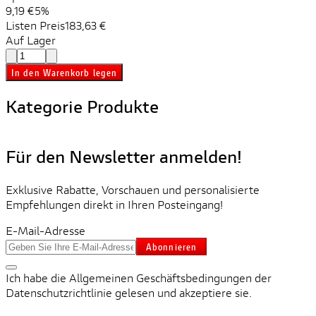
9,19 €
5%
Listen Preis
183,63 €
Auf Lager
In den Warenkorb legen
Kategorie Produkte
Für den Newsletter anmelden!
Exklusive Rabatte, Vorschauen und personalisierte
Empfehlungen direkt in Ihren Posteingang!
E-Mail-Adresse
Abonnieren
Ich habe die Allgemeinen Geschäftsbedingungen der
Datenschutzrichtlinie gelesen und akzeptiere sie.