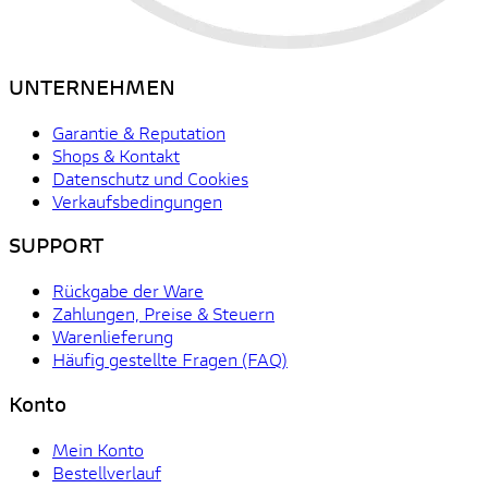
UNTERNEHMEN
Garantie & Reputation
Shops & Kontakt
Datenschutz und Cookies
Verkaufsbedingungen
SUPPORT
Rückgabe der Ware
Zahlungen, Preise & Steuern
Warenlieferung
Häufig gestellte Fragen (FAQ)
Konto
Mein Konto
Bestellverlauf