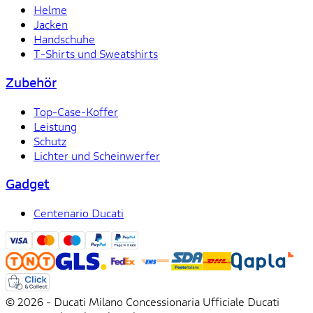
Helme
Jacken
Handschuhe
T-Shirts und Sweatshirts
Zubehör
Top-Case-Koffer
Leistung
Schutz
Lichter und Scheinwerfer
Gadget
Centenario Ducati
© 2026 - Ducati Milano Concessionaria Ufficiale Ducati