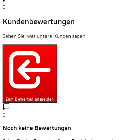
0
Kundenbewertungen
Sehen Sie, was unsere Kunden sagen
Zum Bewerten anmelden
0
Noch keine Bewertungen