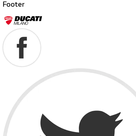
Footer