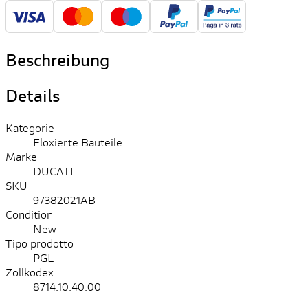
Beschreibung
Details
Kategorie
Eloxierte Bauteile
Marke
DUCATI
SKU
97382021AB
Condition
New
Tipo prodotto
PGL
Zollkodex
8714.10.40.00