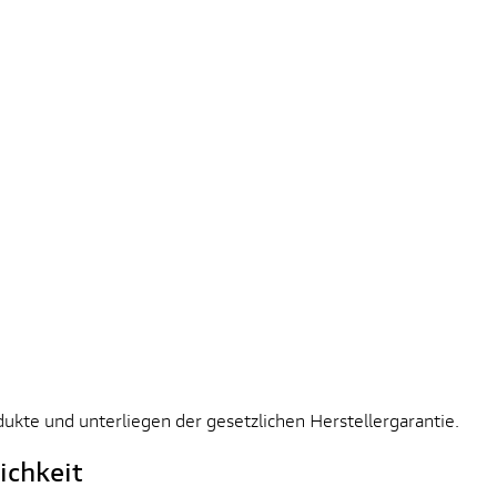
dukte und unterliegen der gesetzlichen Herstellergarantie.
ichkeit