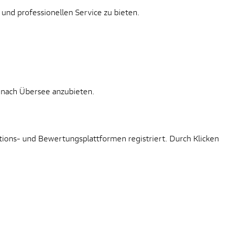
nd professionellen Service zu bieten.
 nach Übersee anzubieten.
tions- und Bewertungsplattformen registriert. Durch Klicken