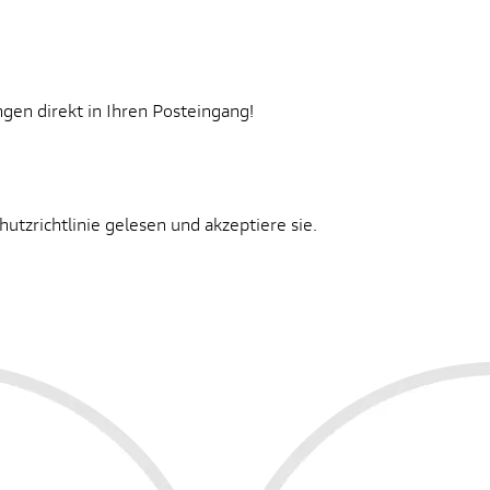
gen direkt in Ihren Posteingang!
tzrichtlinie gelesen und akzeptiere sie.