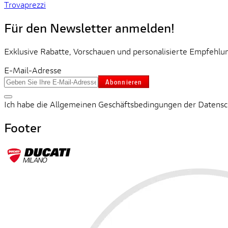
Trovaprezzi
Für den Newsletter anmelden!
Exklusive Rabatte, Vorschauen und personalisierte Empfehlun
E-Mail-Adresse
Abonnieren
Ich habe die Allgemeinen Geschäftsbedingungen der Datenschu
Footer