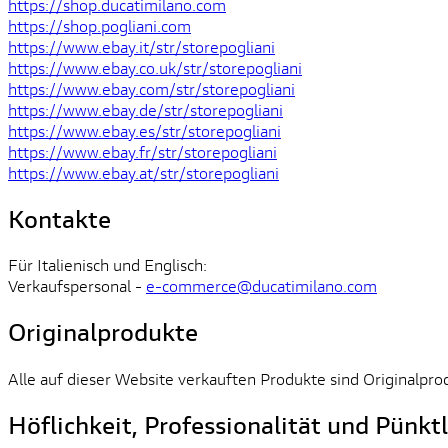
https://shop.ducatimilano.com
https://shop.pogliani.com
https://www.ebay.it/str/storepogliani
https://www.ebay.co.uk/str/storepogliani
https://www.ebay.com/str/storepogliani
https://www.ebay.de/str/storepogliani
https://www.ebay.es/str/storepogliani
https://www.ebay.fr/str/storepogliani
https://www.ebay.at/str/storepogliani
Kontakte
Für Italienisch und Englisch:
Verkaufspersonal -
e-commerce@ducatimilano.com
Originalprodukte
Alle auf dieser Website verkauften Produkte sind Originalpro
Höflichkeit, Professionalität und Pünktl