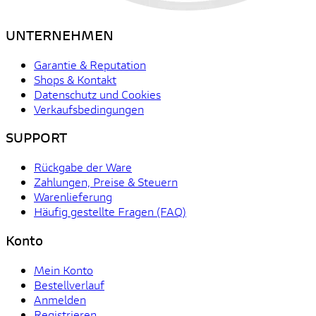
UNTERNEHMEN
Garantie & Reputation
Shops & Kontakt
Datenschutz und Cookies
Verkaufsbedingungen
SUPPORT
Rückgabe der Ware
Zahlungen, Preise & Steuern
Warenlieferung
Häufig gestellte Fragen (FAQ)
Konto
Mein Konto
Bestellverlauf
Anmelden
Registrieren