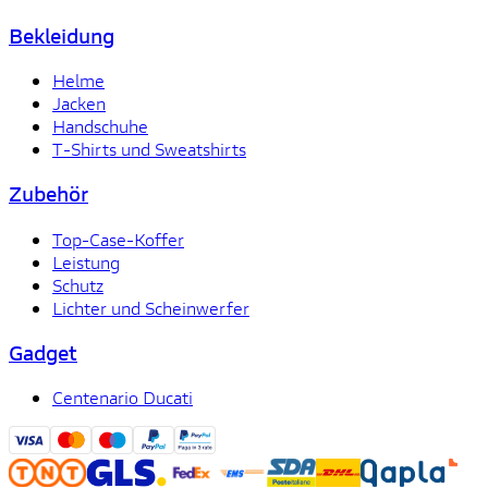
Bekleidung
Helme
Jacken
Handschuhe
T-Shirts und Sweatshirts
Zubehör
Top-Case-Koffer
Leistung
Schutz
Lichter und Scheinwerfer
Gadget
Centenario Ducati