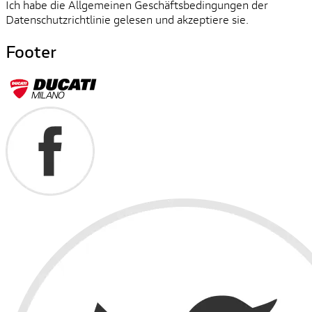
Ich habe die Allgemeinen Geschäftsbedingungen der
Datenschutzrichtlinie gelesen und akzeptiere sie.
Footer