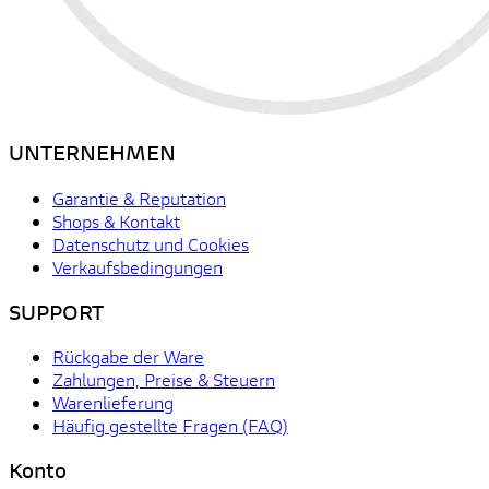
UNTERNEHMEN
Garantie & Reputation
Shops & Kontakt
Datenschutz und Cookies
Verkaufsbedingungen
SUPPORT
Rückgabe der Ware
Zahlungen, Preise & Steuern
Warenlieferung
Häufig gestellte Fragen (FAQ)
Konto