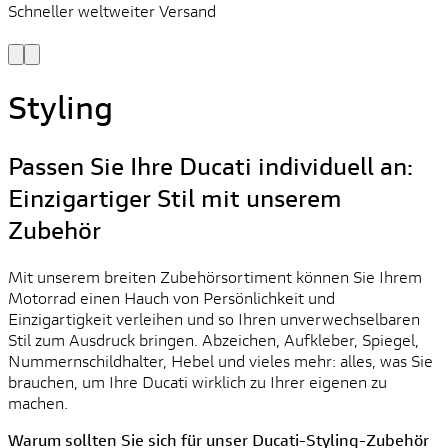
Schneller weltweiter Versand
S
S
Styling
Passen Sie Ihre Ducati individuell an:
Einzigartiger Stil mit unserem
Zubehör
Mit unserem breiten Zubehörsortiment können Sie Ihrem
Motorrad einen Hauch von Persönlichkeit und
Einzigartigkeit verleihen und so Ihren unverwechselbaren
Stil zum Ausdruck bringen. Abzeichen, Aufkleber, Spiegel,
Nummernschildhalter, Hebel und vieles mehr: alles, was Sie
brauchen, um Ihre Ducati wirklich zu Ihrer eigenen zu
machen.
Warum sollten Sie sich für unser Ducati-Styling-Zubehör