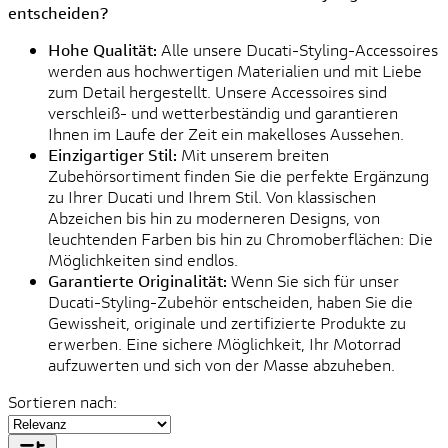
entscheiden?
Hohe Qualität:
Alle unsere Ducati-Styling-Accessoires
werden aus hochwertigen Materialien und mit Liebe
zum Detail hergestellt. Unsere Accessoires sind
verschleiß- und wetterbeständig und garantieren
Ihnen im Laufe der Zeit ein makelloses Aussehen.
Einzigartiger Stil:
Mit unserem breiten
Zubehörsortiment finden Sie die perfekte Ergänzung
zu Ihrer Ducati und Ihrem Stil. Von klassischen
Abzeichen bis hin zu moderneren Designs, von
leuchtenden Farben bis hin zu Chromoberflächen: Die
Möglichkeiten sind endlos.
Garantierte Originalität:
Wenn Sie sich für unser
Ducati-Styling-Zubehör entscheiden, haben Sie die
Gewissheit, originale und zertifizierte Produkte zu
erwerben. Eine sichere Möglichkeit, Ihr Motorrad
aufzuwerten und sich von der Masse abzuheben.
Sortieren nach: