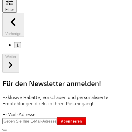
Filter
Vorherige
1
Weiter
Für den Newsletter anmelden!
Exklusive Rabatte, Vorschauen und personalisierte
Empfehlungen direkt in Ihren Posteingang!
E-Mail-Adresse
Abonnieren