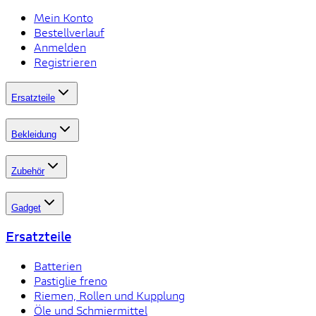
Mein Konto
Bestellverlauf
Anmelden
Registrieren
Ersatzteile
Bekleidung
Zubehör
Gadget
Ersatzteile
Batterien
Pastiglie freno
Riemen, Rollen und Kupplung
Öle und Schmiermittel