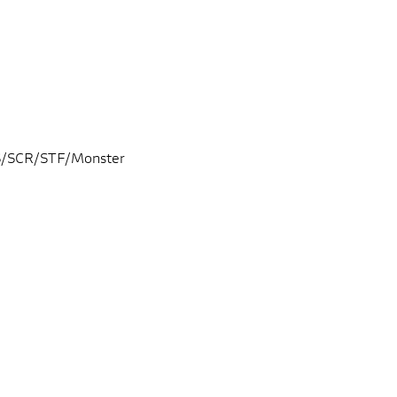
TS/SCR/STF/Monster