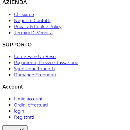
AZIENDA
Chi siamo
Negozi e Contatti
Privacy & Cookie Policy
Termini Di Vendita
SUPPORTO
Come Fare Un Reso
Pagamenti, Prezzi e Tassazione
Spedizione Prodotti
Domande Frequenti
Account
Il mio account
Ordini effettuati
login
Registrati