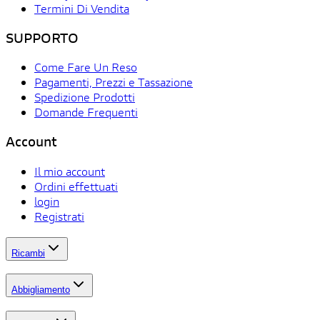
Termini Di Vendita
SUPPORTO
Come Fare Un Reso
Pagamenti, Prezzi e Tassazione
Spedizione Prodotti
Domande Frequenti
Account
Il mio account
Ordini effettuati
login
Registrati
Ricambi
Abbigliamento