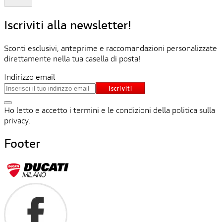
Iscriviti alla newsletter!
Sconti esclusivi, anteprime e raccomandazioni personalizzate
direttamente nella tua casella di posta!
Indirizzo email
Iscriviti
Ho letto e accetto i termini e le condizioni della politica sulla
privacy.
Footer