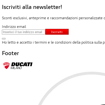
Iscriviti alla newsletter!
Sconti esclusivi, anteprime e raccomandazioni personalizzate d
Indirizzo email
Iscriviti
Ho letto e accetto i termini e le condizioni della politica sulla p
Footer