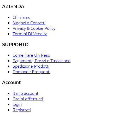
AZIENDA
Chi siamo
Negozi e Contatti
Privacy & Cookie Policy
Termini Di Vendita
SUPPORTO
Come Fare Un Reso
Pagamenti, Prezzi e Tassazione
Spedizione Prodotti
Domande Frequenti
Account
Il mio account
Ordini effettuati
login
Registrati