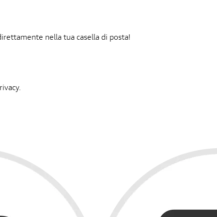
irettamente nella tua casella di posta!
rivacy.