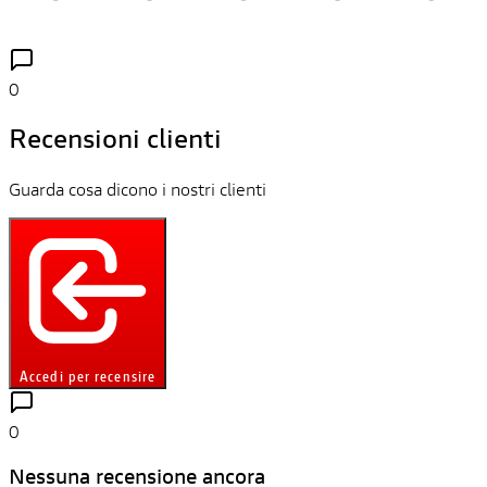
0
Recensioni clienti
Guarda cosa dicono i nostri clienti
Accedi per recensire
0
Nessuna recensione ancora