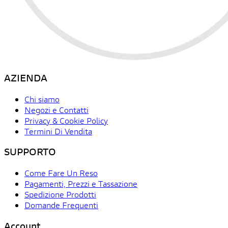
AZIENDA
Chi siamo
Negozi e Contatti
Privacy & Cookie Policy
Termini Di Vendita
SUPPORTO
Come Fare Un Reso
Pagamenti, Prezzi e Tassazione
Spedizione Prodotti
Domande Frequenti
Account