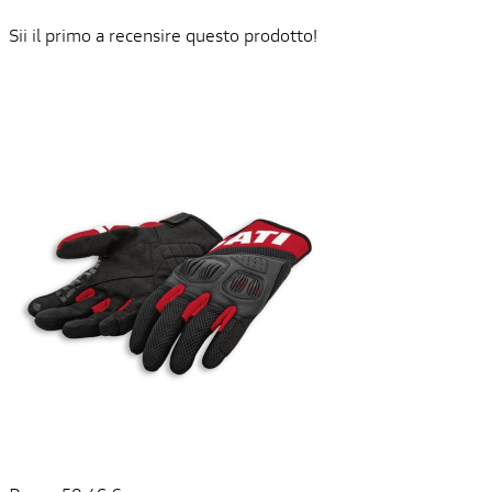
Sii il primo a recensire questo prodotto!