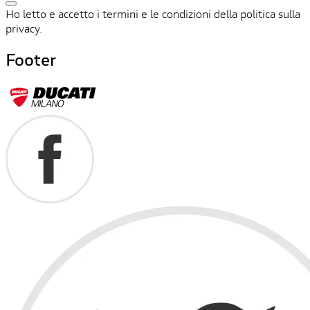
Ho letto e accetto i termini e le condizioni della politica sulla
privacy.
Footer