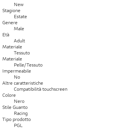
New
Stagione
Estate
Genere
Male
Età
Adult
Materiale
Tessuto
Materiale
Pelle/Tessuto
Impermeabile
No
Altre caratteristiche
Compatibilità touchscreen
Colore
Nero
Stile Guanto
Racing
Tipo prodotto
PGL