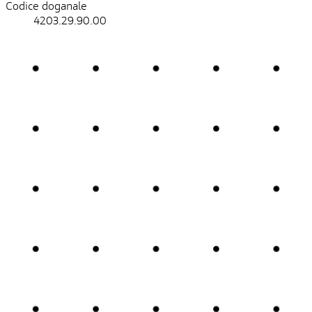
Codice doganale
4203.29.90.00