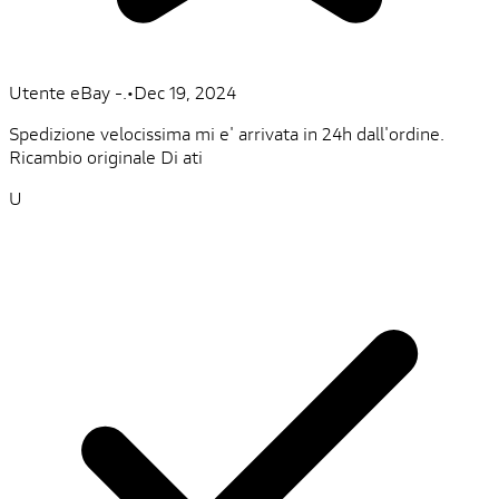
Utente eBay -.
•
Dec 19, 2024
Spedizione velocissima mi e' arrivata in 24h dall'ordine.
Ricambio originale Di ati
U