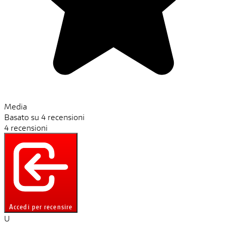
Media
Basato su 4 recensioni
4 recensioni
Accedi per recensire
U