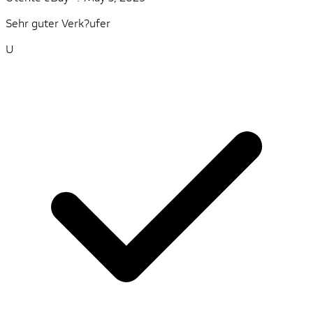
Sehr guter Verk?ufer
U