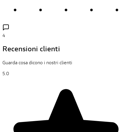
4
Recensioni clienti
Guarda cosa dicono i nostri clienti
5.0