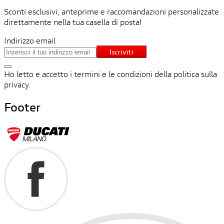
Sconti esclusivi, anteprime e raccomandazioni personalizzate
direttamente nella tua casella di posta!
Indirizzo email
Iscriviti
Ho letto e accetto i termini e le condizioni della politica sulla
privacy.
Footer