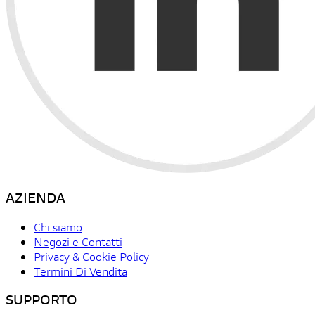
AZIENDA
Chi siamo
Negozi e Contatti
Privacy & Cookie Policy
Termini Di Vendita
SUPPORTO