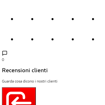
0
Recensioni clienti
Guarda cosa dicono i nostri clienti