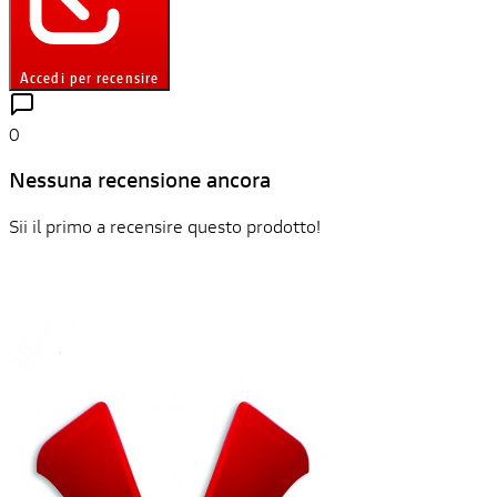
Accedi per recensire
0
Nessuna recensione ancora
Sii il primo a recensire questo prodotto!