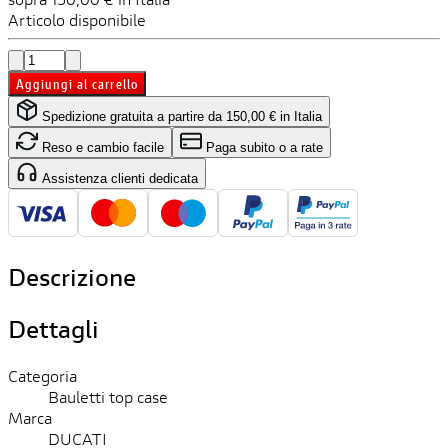
Articolo disponibile
Aggiungi al carrello
Spedizione gratuita a partire da 150,00 € in Italia
Reso e cambio facile
Paga subito o a rate
Assistenza clienti dedicata
Descrizione
Dettagli
Categoria
Bauletti top case
Marca
DUCATI