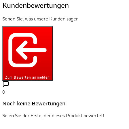
Kundenbewertungen
Sehen Sie, was unsere Kunden sagen
Zum Bewerten anmelden
0
Noch keine Bewertungen
Seien Sie der Erste, der dieses Produkt bewertet!