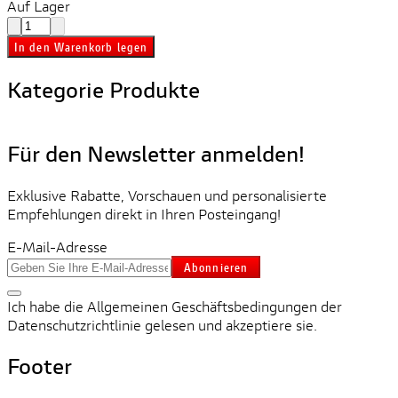
Auf Lager
In den Warenkorb legen
Kategorie Produkte
Für den Newsletter anmelden!
Exklusive Rabatte, Vorschauen und personalisierte
Empfehlungen direkt in Ihren Posteingang!
E-Mail-Adresse
Abonnieren
Ich habe die Allgemeinen Geschäftsbedingungen der
Datenschutzrichtlinie gelesen und akzeptiere sie.
Footer