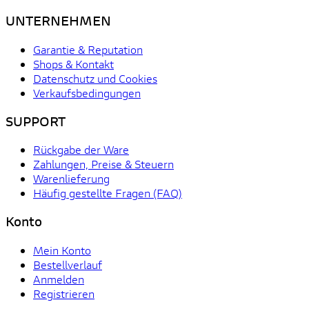
UNTERNEHMEN
Garantie & Reputation
Shops & Kontakt
Datenschutz und Cookies
Verkaufsbedingungen
SUPPORT
Rückgabe der Ware
Zahlungen, Preise & Steuern
Warenlieferung
Häufig gestellte Fragen (FAQ)
Konto
Mein Konto
Bestellverlauf
Anmelden
Registrieren