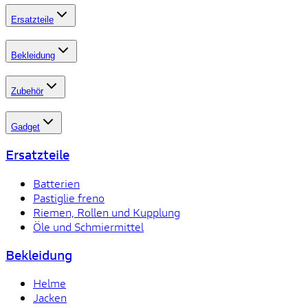
Ersatzteile
Bekleidung
Zubehör
Gadget
Ersatzteile
Batterien
Pastiglie freno
Riemen, Rollen und Kupplung
Öle und Schmiermittel
Bekleidung
Helme
Jacken