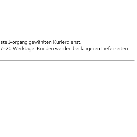
estellvorgang gewählten Kurierdienst.
it: 7–20 Werktage. Kunden werden bei längeren Lieferzeiten