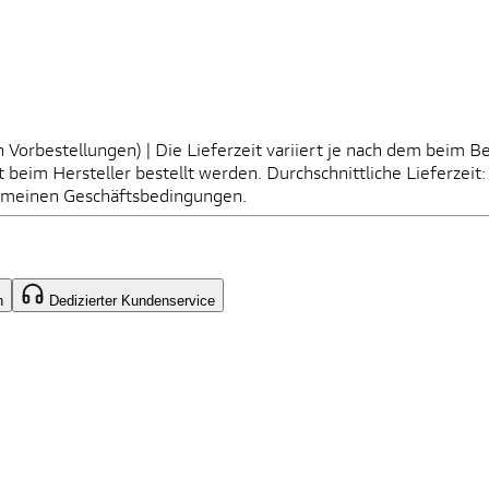
Vorbestellungen) | Die Lieferzeit variiert je nach dem beim B
it beim Hersteller bestellt werden. Durchschnittliche Lieferze
lgemeinen Geschäftsbedingungen.
n
Dedizierter Kundenservice