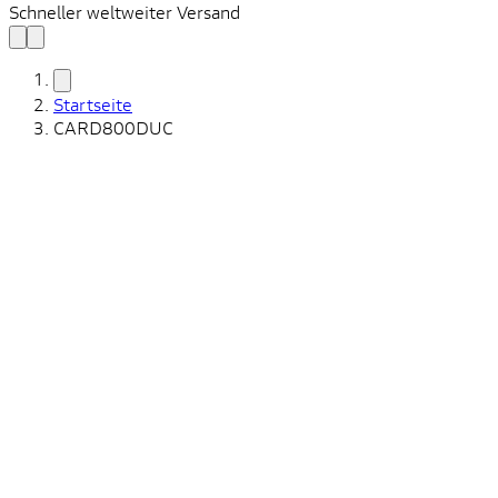
Schneller weltweiter Versand
Startseite
CARD800DUC