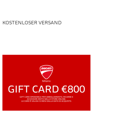
KOSTENLOSER VERSAND