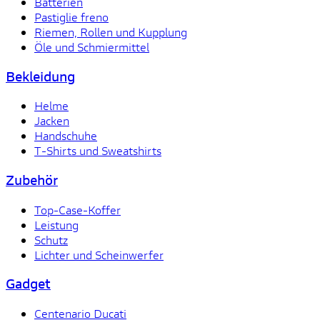
Batterien
Pastiglie freno
Riemen, Rollen und Kupplung
Öle und Schmiermittel
Bekleidung
Helme
Jacken
Handschuhe
T-Shirts und Sweatshirts
Zubehör
Top-Case-Koffer
Leistung
Schutz
Lichter und Scheinwerfer
Gadget
Centenario Ducati