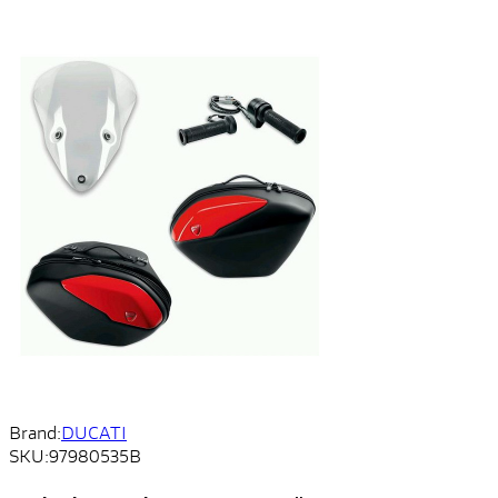
Brand:
DUCATI
SKU:
97980535B