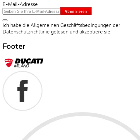
E-Mail-Adresse
Abonnieren
Ich habe die Allgemeinen Geschäftsbedingungen der
Datenschutzrichtlinie gelesen und akzeptiere sie.
Footer