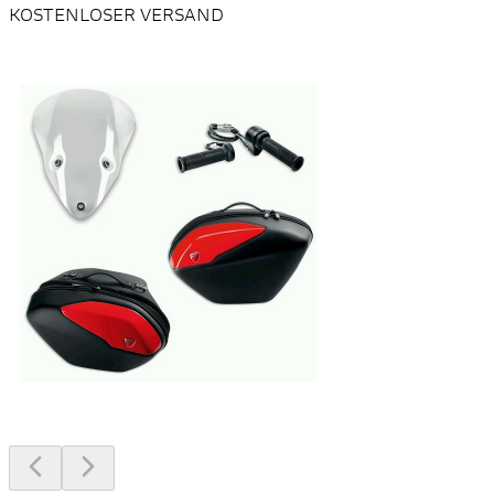
KOSTENLOSER VERSAND