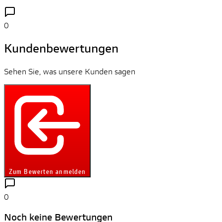
0
Kundenbewertungen
Sehen Sie, was unsere Kunden sagen
Zum Bewerten anmelden
0
Noch keine Bewertungen