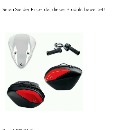
Seien Sie der Erste, der dieses Produkt bewertet!