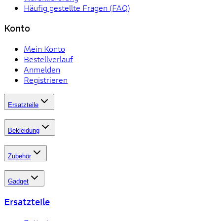
Häufig gestellte Fragen (FAQ)
Konto
Mein Konto
Bestellverlauf
Anmelden
Registrieren
Ersatzteile
Bekleidung
Zubehör
Gadget
Ersatzteile