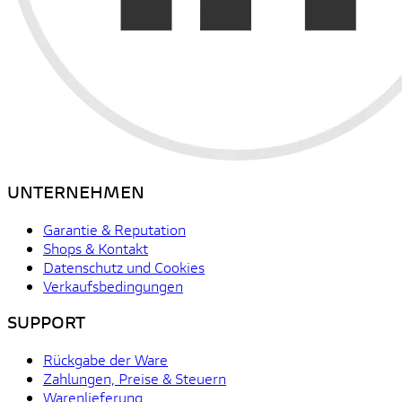
UNTERNEHMEN
Garantie & Reputation
Shops & Kontakt
Datenschutz und Cookies
Verkaufsbedingungen
SUPPORT
Rückgabe der Ware
Zahlungen, Preise & Steuern
Warenlieferung