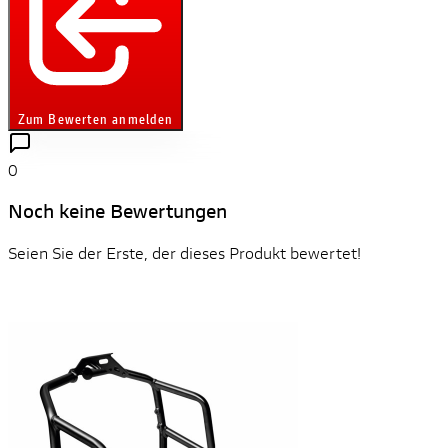
Zum Bewerten anmelden
0
Noch keine Bewertungen
Seien Sie der Erste, der dieses Produkt bewertet!