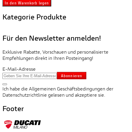
In den Warenkorb legen
Kategorie Produkte
Für den Newsletter anmelden!
Exklusive Rabatte, Vorschauen und personalisierte
Empfehlungen direkt in Ihren Posteingang!
E-Mail-Adresse
Abonnieren
Ich habe die Allgemeinen Geschäftsbedingungen der
Datenschutzrichtlinie gelesen und akzeptiere sie.
Footer