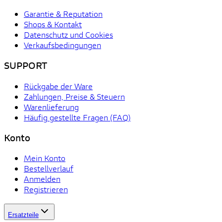
Garantie & Reputation
Shops & Kontakt
Datenschutz und Cookies
Verkaufsbedingungen
SUPPORT
Rückgabe der Ware
Zahlungen, Preise & Steuern
Warenlieferung
Häufig gestellte Fragen (FAQ)
Konto
Mein Konto
Bestellverlauf
Anmelden
Registrieren
Ersatzteile