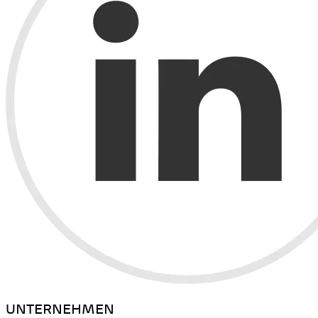
UNTERNEHMEN