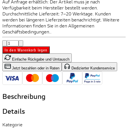
Auf Anfrage erhältlich: Der Artikel muss je nach
Verfügbarkeit beim Hersteller bestellt werden.
Durchschnittliche Lieferzeit: 7–20 Werktage. Kunden
werden bei längeren Lieferzeiten benachrichtigt. Weitere
Informationen finden Sie in den Allgemeinen
Geschäftsbedingungen..
In den Warenkorb legen
Einfache Rückgabe und Umtausch
Jetzt bezahlen oder in Raten
Dedizierter Kundenservice
Beschreibung
Details
Kategorie