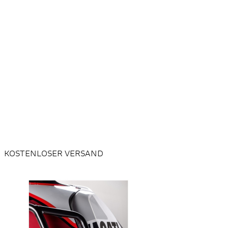
KOSTENLOSER VERSAND