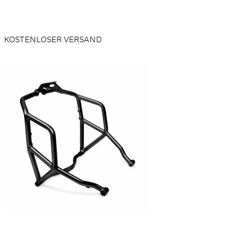
KOSTENLOSER VERSAND