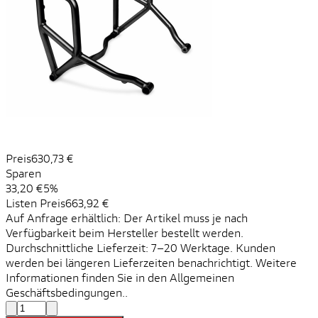
Preis
630,73 €
Sparen
33,20 €
5%
Listen Preis
663,92 €
Auf Anfrage erhältlich: Der Artikel muss je nach
Verfügbarkeit beim Hersteller bestellt werden.
Durchschnittliche Lieferzeit: 7–20 Werktage. Kunden
werden bei längeren Lieferzeiten benachrichtigt. Weitere
Informationen finden Sie in den Allgemeinen
Geschäftsbedingungen..