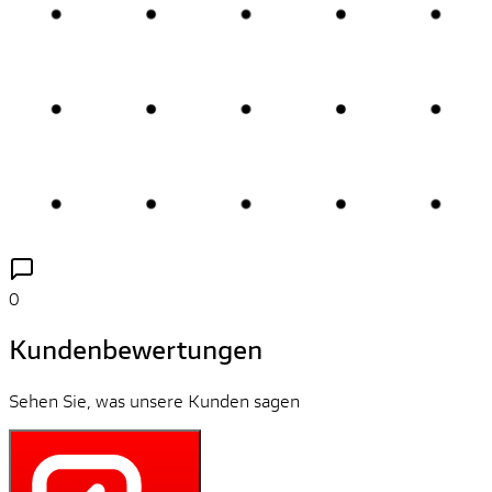
0
Kundenbewertungen
Sehen Sie, was unsere Kunden sagen