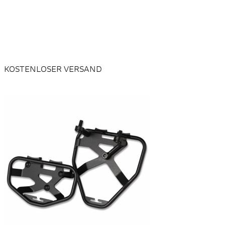
KOSTENLOSER VERSAND