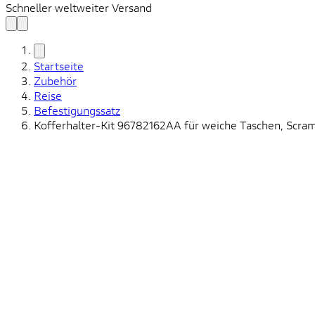
Schneller weltweiter Versand
Startseite
Zubehör
Reise
Befestigungssatz
Kofferhalter-Kit 96782162AA für weiche Taschen, Scra