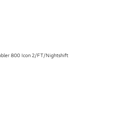
mbler 800 Icon 2/FT/Nightshift