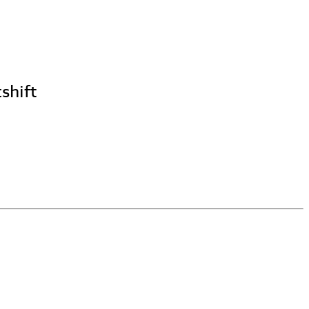
shift