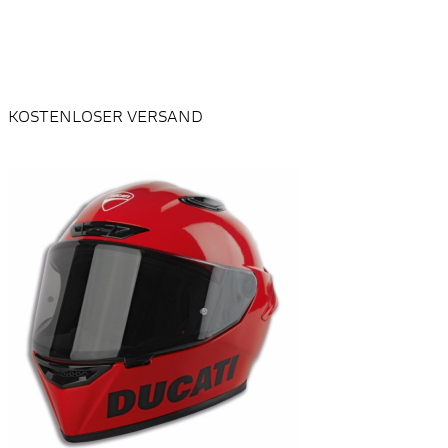
KOSTENLOSER VERSAND