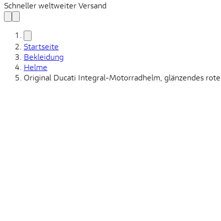
Schneller weltweiter Versand
Startseite
Bekleidung
Helme
Original Ducati Integral-Motorradhelm, glänzendes ro