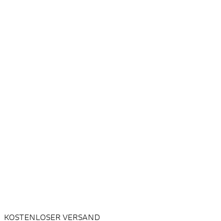
KOSTENLOSER VERSAND