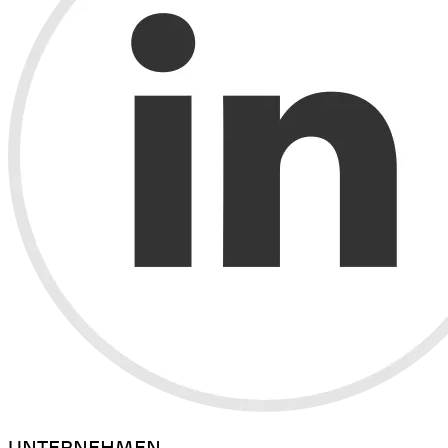
UNTERNEHMEN