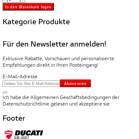
In den Warenkorb legen
Kategorie Produkte
Für den Newsletter anmelden!
Exklusive Rabatte, Vorschauen und personalisierte
Empfehlungen direkt in Ihren Posteingang!
E-Mail-Adresse
Abonnieren
Ich habe die Allgemeinen Geschäftsbedingungen der
Datenschutzrichtlinie gelesen und akzeptiere sie.
Footer