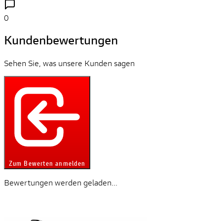
0
Kundenbewertungen
Sehen Sie, was unsere Kunden sagen
Zum Bewerten anmelden
Bewertungen werden geladen...