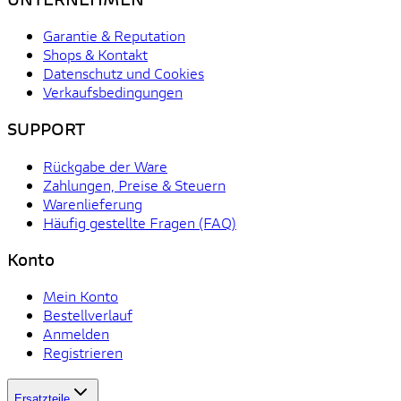
Garantie & Reputation
Shops & Kontakt
Datenschutz und Cookies
Verkaufsbedingungen
SUPPORT
Rückgabe der Ware
Zahlungen, Preise & Steuern
Warenlieferung
Häufig gestellte Fragen (FAQ)
Konto
Mein Konto
Bestellverlauf
Anmelden
Registrieren
Ersatzteile