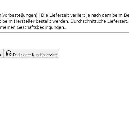
Vorbestellungen) | Die Lieferzeit variiert je nach dem beim B
it beim Hersteller bestellt werden. Durchschnittliche Lieferze
gemeinen Geschäftsbedingungen..
n
Dedizierter Kundenservice