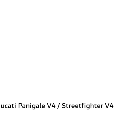
ucati Panigale V4 / Streetfighter V4