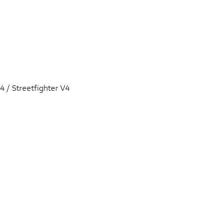
4 / Streetfighter V4