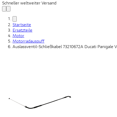
Schneller weltweiter Versand
Startseite
Ersatzteile
Motor
Motorradauspuff
Auslassventil-Schließkabel 73210672A Ducati Panigale V