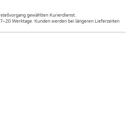
estellvorgang gewählten Kurierdienst.
it: 7–20 Werktage. Kunden werden bei längeren Lieferzeiten