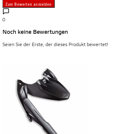
Zum Bewerten anmelden
0
Noch keine Bewertungen
Seien Sie der Erste, der dieses Produkt bewertet!