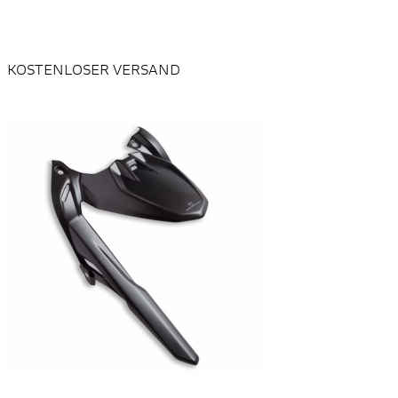
KOSTENLOSER VERSAND