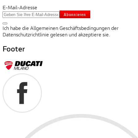
E-Mail-Adresse
Abonnieren
Ich habe die Allgemeinen Geschäftsbedingungen der
Datenschutzrichtlinie gelesen und akzeptiere sie.
Footer