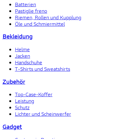
Batterien
Pastiglie freno
Riemen, Rollen und Kupplung
Öle und Schmiermittel
Bekleidung
Helme
Jacken
Handschuhe
T-Shirts und Sweatshirts
Zubehör
Top-Case-Koffer
Leistung
Schutz
Lichter und Scheinwerfer
Gadget