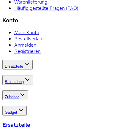
Warenlieferung
Häufig gestellte Fragen (FAQ)
Konto
Mein Konto
Bestellverlauf
Anmelden
Registrieren
Ersatzteile
Bekleidung
Zubehör
Gadget
Ersatzteile