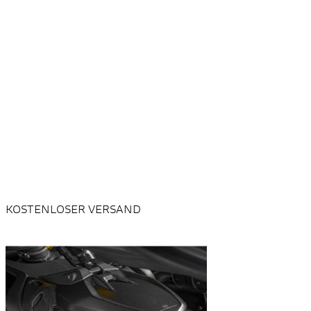
KOSTENLOSER VERSAND