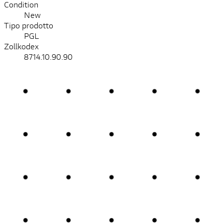
Condition
New
Tipo prodotto
PGL
Zollkodex
8714.10.90.90