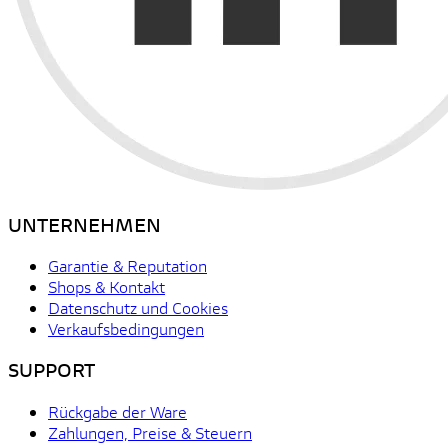
UNTERNEHMEN
Garantie & Reputation
Shops & Kontakt
Datenschutz und Cookies
Verkaufsbedingungen
SUPPORT
Rückgabe der Ware
Zahlungen, Preise & Steuern