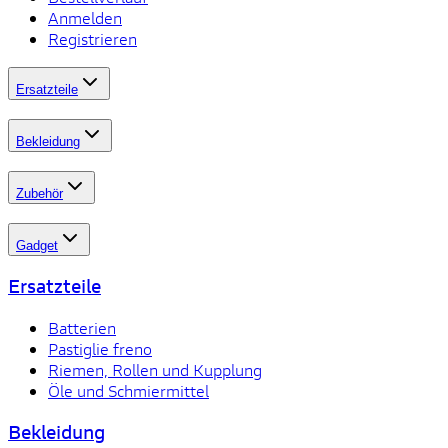
Anmelden
Registrieren
Ersatzteile
Bekleidung
Zubehör
Gadget
Ersatzteile
Batterien
Pastiglie freno
Riemen, Rollen und Kupplung
Öle und Schmiermittel
Bekleidung