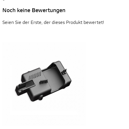
Noch keine Bewertungen
Seien Sie der Erste, der dieses Produkt bewertet!