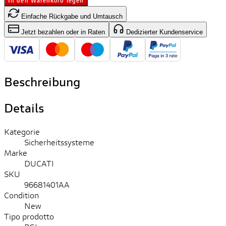
Einfache Rückgabe und Umtausch
Jetzt bezahlen oder in Raten
Dedizierter Kundenservice
Beschreibung
Details
Kategorie
Sicherheitssysteme
Marke
DUCATI
SKU
96681401AA
Condition
New
Tipo prodotto