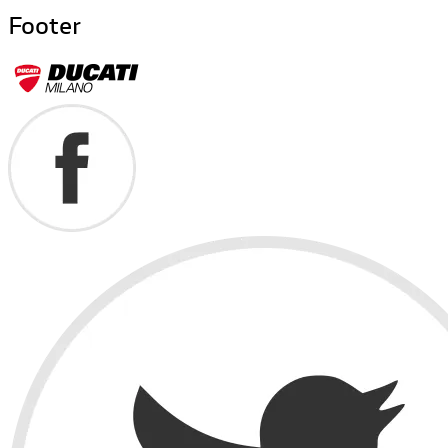
Footer