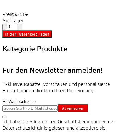
Preis
56,51 €
Auf Lager
In den Warenkorb legen
Kategorie Produkte
Für den Newsletter anmelden!
Exklusive Rabatte, Vorschauen und personalisierte
Empfehlungen direkt in Ihren Posteingang!
E-Mail-Adresse
Abonnieren
Ich habe die Allgemeinen Geschäftsbedingungen der
Datenschutzrichtlinie gelesen und akzeptiere sie.