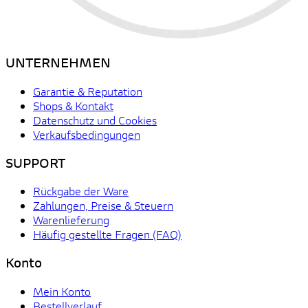
UNTERNEHMEN
Garantie & Reputation
Shops & Kontakt
Datenschutz und Cookies
Verkaufsbedingungen
SUPPORT
Rückgabe der Ware
Zahlungen, Preise & Steuern
Warenlieferung
Häufig gestellte Fragen (FAQ)
Konto
Mein Konto
Bestellverlauf