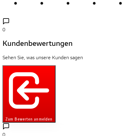
0
Kundenbewertungen
Sehen Sie, was unsere Kunden sagen
Zum Bewerten anmelden
0