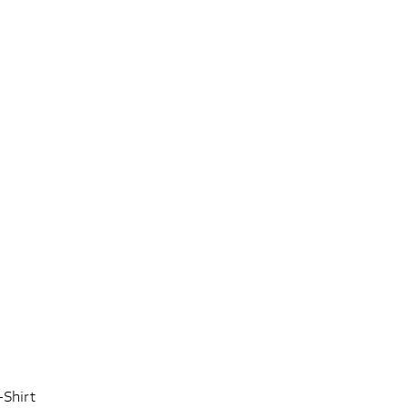
-Shirt