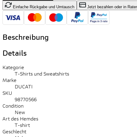
Einfache Rückgabe und Umtausch
Jetzt bezahlen oder in Rate
Beschreibung
Details
Kategorie
T-Shirts und Sweatshirts
Marke
DUCATI
SKU
98770566
Condition
New
Art des Hemdes
T-shirt
Geschlecht