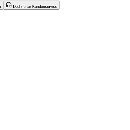
n
Dedizierter Kundenservice