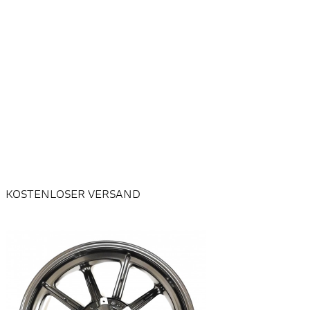
KOSTENLOSER VERSAND