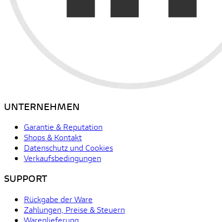
UNTERNEHMEN
Garantie & Reputation
Shops & Kontakt
Datenschutz und Cookies
Verkaufsbedingungen
SUPPORT
Rückgabe der Ware
Zahlungen, Preise & Steuern
Warenlieferung