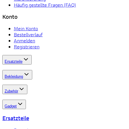
Häufig gestellte Fragen (FAQ)
Konto
Mein Konto
Bestellverlauf
Anmelden
Registrieren
Ersatzteile
Bekleidung
Zubehör
Gadget
Ersatzteile