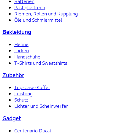
Batterien
Pastiglie freno
Riemen, Rollen und Kupplung
Öle und Schmiermittel
Bekleidung
Helme
Jacken
Handschuhe
T-Shirts und Sweatshirts
Zubehör
Top-Case-Koffer
Leistung
Schutz
Lichter und Scheinwerfer
Gadget
Centenario Ducati