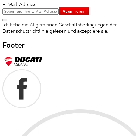
E-Mail-Adresse
Abonnieren
Ich habe die Allgemeinen Geschäftsbedingungen der
Datenschutzrichtlinie gelesen und akzeptiere sie.
Footer