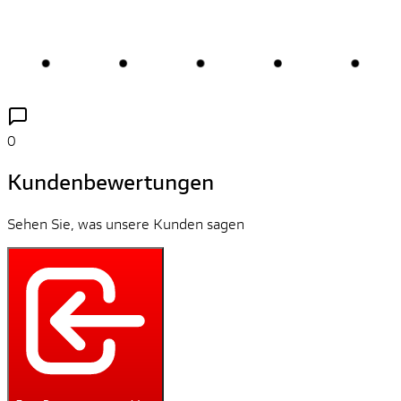
0
Kundenbewertungen
Sehen Sie, was unsere Kunden sagen