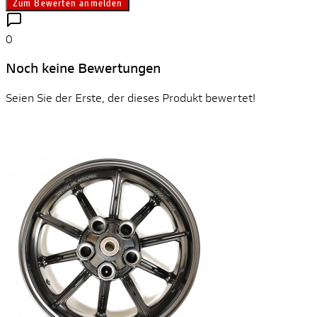
Zum Bewerten anmelden
0
Noch keine Bewertungen
Seien Sie der Erste, der dieses Produkt bewertet!