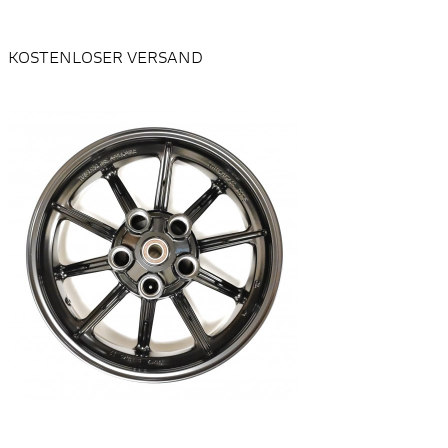
KOSTENLOSER VERSAND