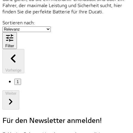
Fahrer, der maximale Leistung und Sicherheit sucht, hier
finden Sie die perfekte Batterie für Ihre Ducati.
Sortieren nach:
Filter
Vorherige
1
Weiter
Für den Newsletter anmelden!