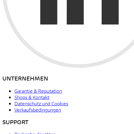
UNTERNEHMEN
Garantie & Reputation
Shops & Kontakt
Datenschutz und Cookies
Verkaufsbedingungen
SUPPORT