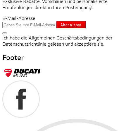
Exklusive Rabatte, Vorschauen und personalisierte
Empfehlungen direkt in Ihren Posteingang!
E-Mail-Adresse
Abonnieren
Ich habe die Allgemeinen Geschäftsbedingungen der
Datenschutzrichtlinie gelesen und akzeptiere sie.
Footer