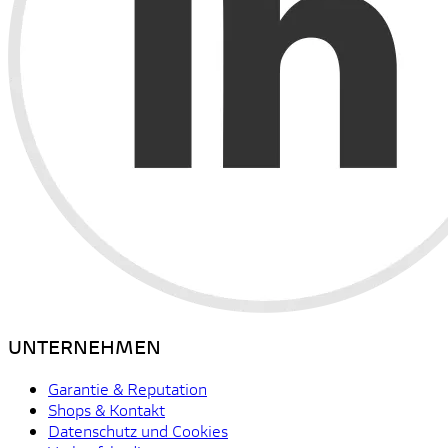
UNTERNEHMEN
Garantie & Reputation
Shops & Kontakt
Datenschutz und Cookies