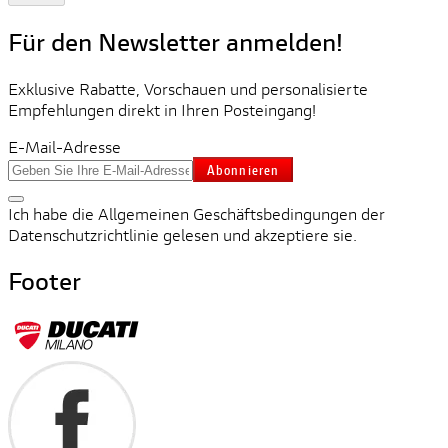
Für den Newsletter anmelden!
Exklusive Rabatte, Vorschauen und personalisierte
Empfehlungen direkt in Ihren Posteingang!
E-Mail-Adresse
Abonnieren
Ich habe die Allgemeinen Geschäftsbedingungen der
Datenschutzrichtlinie gelesen und akzeptiere sie.
Footer