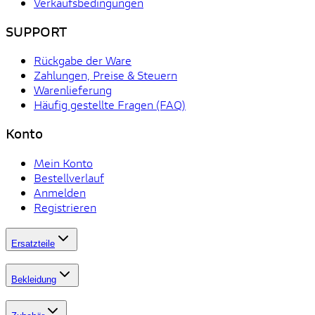
Verkaufsbedingungen
SUPPORT
Rückgabe der Ware
Zahlungen, Preise & Steuern
Warenlieferung
Häufig gestellte Fragen (FAQ)
Konto
Mein Konto
Bestellverlauf
Anmelden
Registrieren
Ersatzteile
Bekleidung