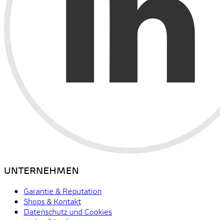
UNTERNEHMEN
Garantie & Reputation
Shops & Kontakt
Datenschutz und Cookies