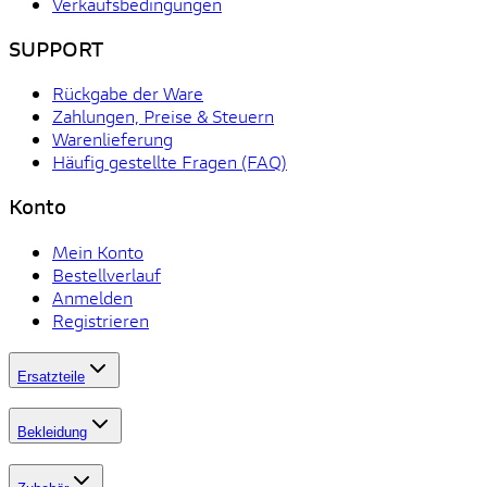
Verkaufsbedingungen
SUPPORT
Rückgabe der Ware
Zahlungen, Preise & Steuern
Warenlieferung
Häufig gestellte Fragen (FAQ)
Konto
Mein Konto
Bestellverlauf
Anmelden
Registrieren
Ersatzteile
Bekleidung