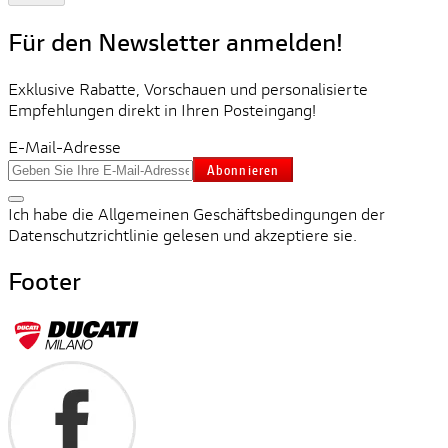
Für den Newsletter anmelden!
Exklusive Rabatte, Vorschauen und personalisierte
Empfehlungen direkt in Ihren Posteingang!
E-Mail-Adresse
Abonnieren
Ich habe die Allgemeinen Geschäftsbedingungen der
Datenschutzrichtlinie gelesen und akzeptiere sie.
Footer