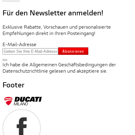
Für den Newsletter anmelden!
Exklusive Rabatte, Vorschauen und personalisierte
Empfehlungen direkt in Ihren Posteingang!
E-Mail-Adresse
Abonnieren
Ich habe die Allgemeinen Geschäftsbedingungen der
Datenschutzrichtlinie gelesen und akzeptiere sie.
Footer