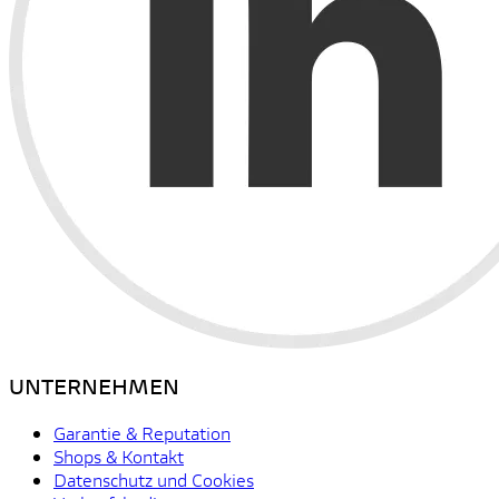
UNTERNEHMEN
Garantie & Reputation
Shops & Kontakt
Datenschutz und Cookies