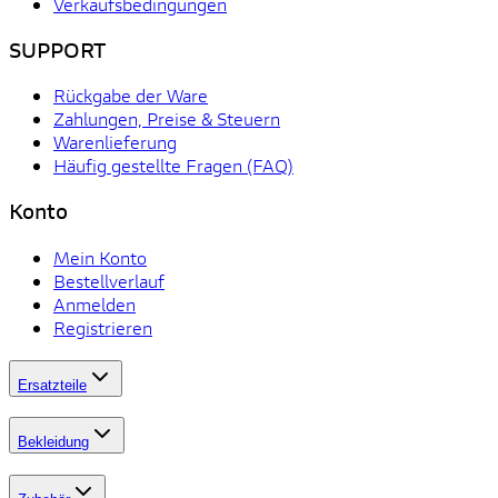
Verkaufsbedingungen
SUPPORT
Rückgabe der Ware
Zahlungen, Preise & Steuern
Warenlieferung
Häufig gestellte Fragen (FAQ)
Konto
Mein Konto
Bestellverlauf
Anmelden
Registrieren
Ersatzteile
Bekleidung