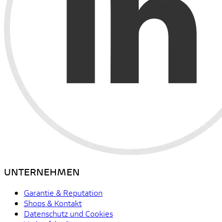
UNTERNEHMEN
Garantie & Reputation
Shops & Kontakt
Datenschutz und Cookies