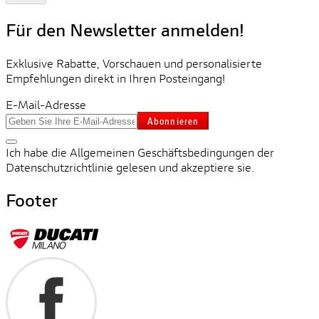
Für den Newsletter anmelden!
Exklusive Rabatte, Vorschauen und personalisierte
Empfehlungen direkt in Ihren Posteingang!
E-Mail-Adresse
Abonnieren
Ich habe die Allgemeinen Geschäftsbedingungen der
Datenschutzrichtlinie gelesen und akzeptiere sie.
Footer