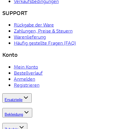
Verkaufsbedingungen
SUPPORT
Rückgabe der Ware
Zahlungen, Preise & Steuern
Warenlieferung
Häufig gestellte Fragen (FAQ)
Konto
Mein Konto
Bestellverlauf
Anmelden
Registrieren
Ersatzteile
Bekleidung