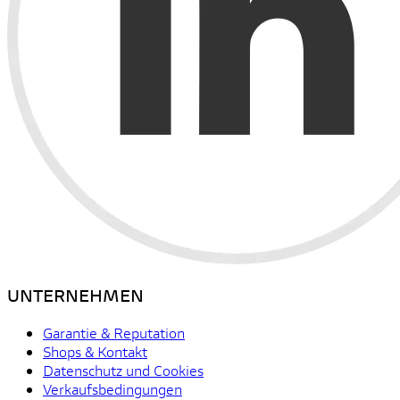
UNTERNEHMEN
Garantie & Reputation
Shops & Kontakt
Datenschutz und Cookies
Verkaufsbedingungen