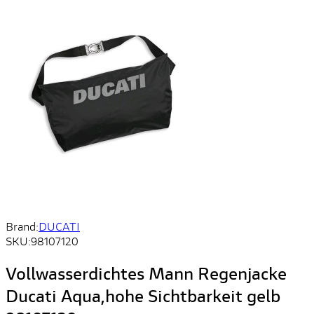
Brand:
DUCATI
SKU:
98107120
Vollwasserdichtes Mann Regenjacke
Ducati Aqua,hohe Sichtbarkeit gelb