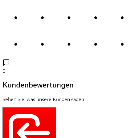
0
Kundenbewertungen
Sehen Sie, was unsere Kunden sagen