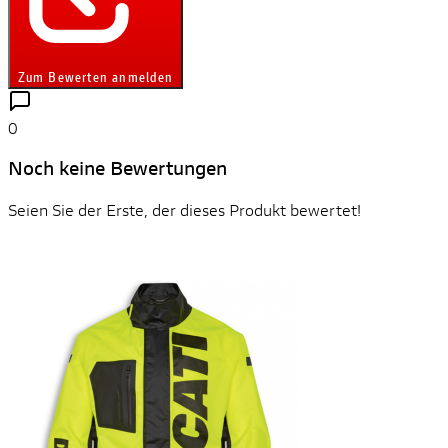
Zum Bewerten anmelden
0
Noch keine Bewertungen
Seien Sie der Erste, der dieses Produkt bewertet!