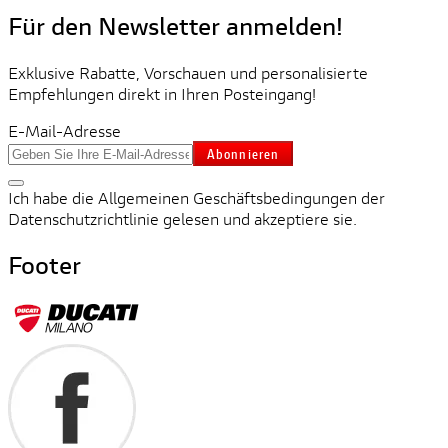
Für den Newsletter anmelden!
Exklusive Rabatte, Vorschauen und personalisierte
Empfehlungen direkt in Ihren Posteingang!
E-Mail-Adresse
Abonnieren
Ich habe die Allgemeinen Geschäftsbedingungen der
Datenschutzrichtlinie gelesen und akzeptiere sie.
Footer