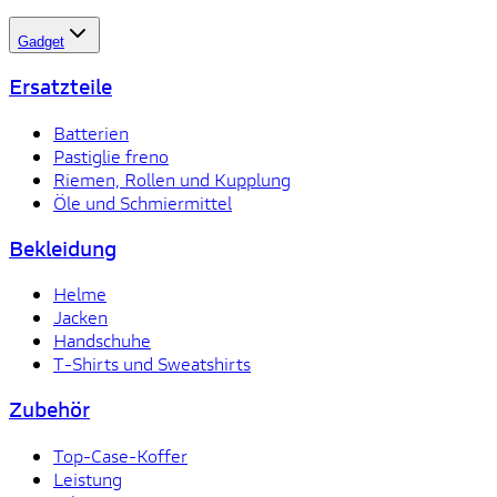
Gadget
Ersatzteile
Batterien
Pastiglie freno
Riemen, Rollen und Kupplung
Öle und Schmiermittel
Bekleidung
Helme
Jacken
Handschuhe
T-Shirts und Sweatshirts
Zubehör
Top-Case-Koffer
Leistung