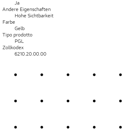
Ja
Andere Eigenschaften
Hohe Sichtbarkeit
Farbe
Gelb
Tipo prodotto
PGL
Zollkodex
6210.20.00.00