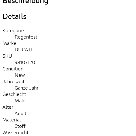
Beschreibung
Details
Kategorie
Regenfest
Marke
DUCATI
SKU
98107120
Condition
New
Jahreszeit
Ganze Jahr
Geschlecht
Male
Alter
Adult
Material
Stoff
Wasserdicht