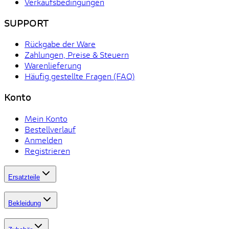
Verkaufsbedingungen
SUPPORT
Rückgabe der Ware
Zahlungen, Preise & Steuern
Warenlieferung
Häufig gestellte Fragen (FAQ)
Konto
Mein Konto
Bestellverlauf
Anmelden
Registrieren
Ersatzteile
Bekleidung