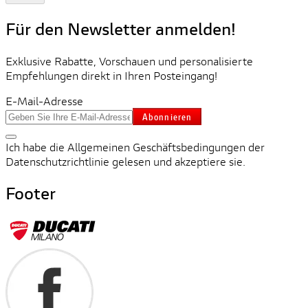
Für den Newsletter anmelden!
Exklusive Rabatte, Vorschauen und personalisierte
Empfehlungen direkt in Ihren Posteingang!
E-Mail-Adresse
Abonnieren
Ich habe die Allgemeinen Geschäftsbedingungen der
Datenschutzrichtlinie gelesen und akzeptiere sie.
Footer