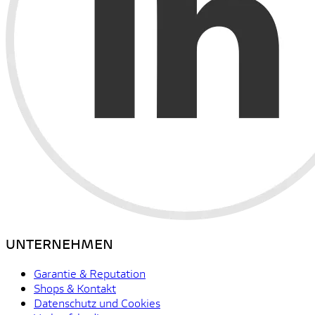
UNTERNEHMEN
Garantie & Reputation
Shops & Kontakt
Datenschutz und Cookies