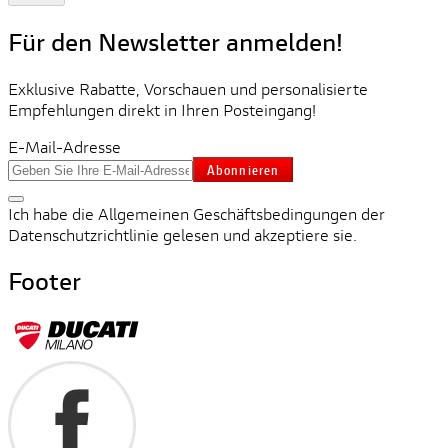
Für den Newsletter anmelden!
Exklusive Rabatte, Vorschauen und personalisierte
Empfehlungen direkt in Ihren Posteingang!
E-Mail-Adresse
Abonnieren
Ich habe die Allgemeinen Geschäftsbedingungen der
Datenschutzrichtlinie gelesen und akzeptiere sie.
Footer