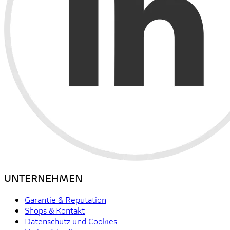
UNTERNEHMEN
Garantie & Reputation
Shops & Kontakt
Datenschutz und Cookies