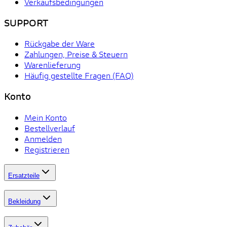
Verkaufsbedingungen
SUPPORT
Rückgabe der Ware
Zahlungen, Preise & Steuern
Warenlieferung
Häufig gestellte Fragen (FAQ)
Konto
Mein Konto
Bestellverlauf
Anmelden
Registrieren
Ersatzteile
Bekleidung