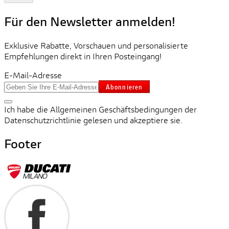
Für den Newsletter anmelden!
Exklusive Rabatte, Vorschauen und personalisierte
Empfehlungen direkt in Ihren Posteingang!
E-Mail-Adresse
Abonnieren
Ich habe die Allgemeinen Geschäftsbedingungen der
Datenschutzrichtlinie gelesen und akzeptiere sie.
Footer