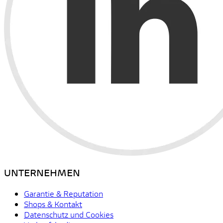
UNTERNEHMEN
Garantie & Reputation
Shops & Kontakt
Datenschutz und Cookies