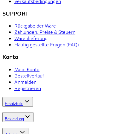
Verkaufsbedingungen
SUPPORT
Rückgabe der Ware
Zahlungen, Preise & Steuern
Warenlieferung
Häufig gestellte Fragen (FAQ)
Konto
Mein Konto
Bestellverlauf
Anmelden
Registrieren
Ersatzteile
Bekleidung