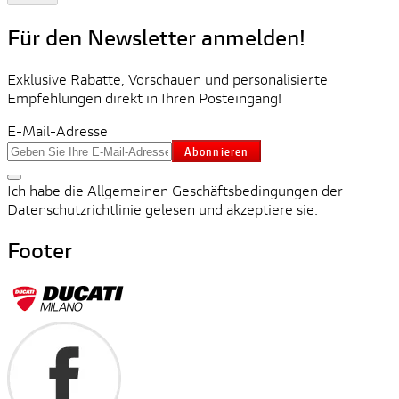
Für den Newsletter anmelden!
Exklusive Rabatte, Vorschauen und personalisierte
Empfehlungen direkt in Ihren Posteingang!
E-Mail-Adresse
Abonnieren
Ich habe die Allgemeinen Geschäftsbedingungen der
Datenschutzrichtlinie gelesen und akzeptiere sie.
Footer