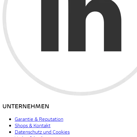
UNTERNEHMEN
Garantie & Reputation
Shops & Kontakt
Datenschutz und Cookies