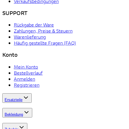
Verkaufsbedingungen
SUPPORT
Rückgabe der Ware
Zahlungen, Preise & Steuern
Warenlieferung
Häufig gestellte Fragen (FAQ)
Konto
Mein Konto
Bestellverlauf
Anmelden
Registrieren
Ersatzteile
Bekleidung