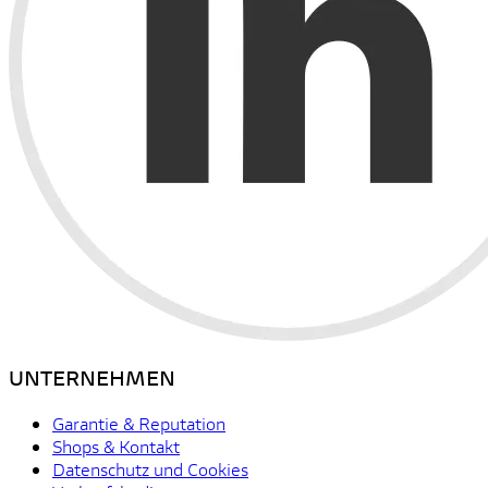
UNTERNEHMEN
Garantie & Reputation
Shops & Kontakt
Datenschutz und Cookies