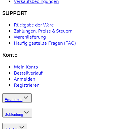
Verkaufsbedingungen
SUPPORT
Rückgabe der Ware
Zahlungen, Preise & Steuern
Warenlieferung
Häufig gestellte Fragen (FAQ)
Konto
Mein Konto
Bestellverlauf
Anmelden
Registrieren
Ersatzteile
Bekleidung