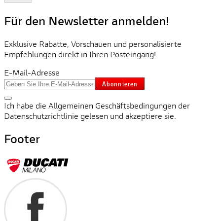
Für den Newsletter anmelden!
Exklusive Rabatte, Vorschauen und personalisierte
Empfehlungen direkt in Ihren Posteingang!
E-Mail-Adresse
Abonnieren
Ich habe die Allgemeinen Geschäftsbedingungen der
Datenschutzrichtlinie gelesen und akzeptiere sie.
Footer