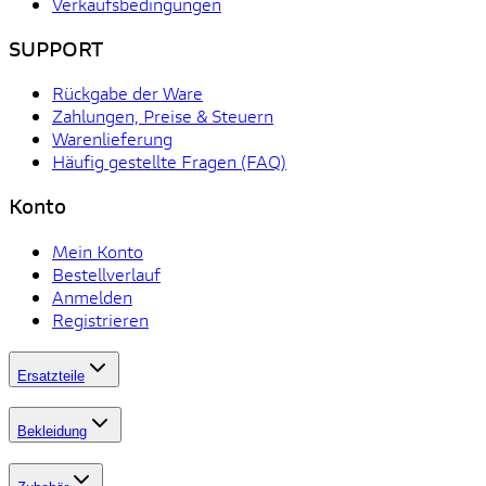
Verkaufsbedingungen
SUPPORT
Rückgabe der Ware
Zahlungen, Preise & Steuern
Warenlieferung
Häufig gestellte Fragen (FAQ)
Konto
Mein Konto
Bestellverlauf
Anmelden
Registrieren
Ersatzteile
Bekleidung