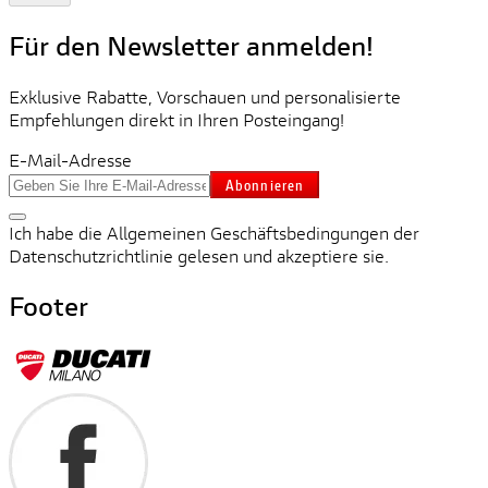
Für den Newsletter anmelden!
Exklusive Rabatte, Vorschauen und personalisierte
Empfehlungen direkt in Ihren Posteingang!
E-Mail-Adresse
Abonnieren
Ich habe die Allgemeinen Geschäftsbedingungen der
Datenschutzrichtlinie gelesen und akzeptiere sie.
Footer