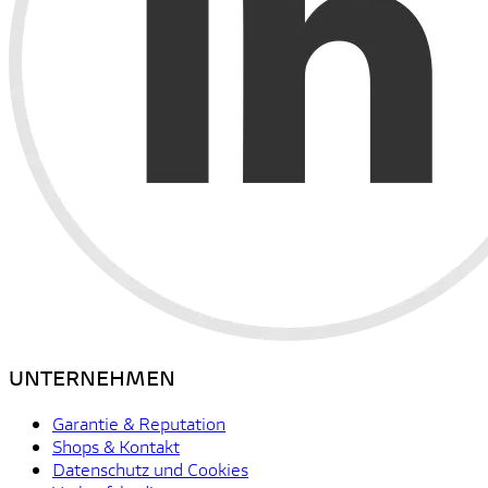
UNTERNEHMEN
Garantie & Reputation
Shops & Kontakt
Datenschutz und Cookies