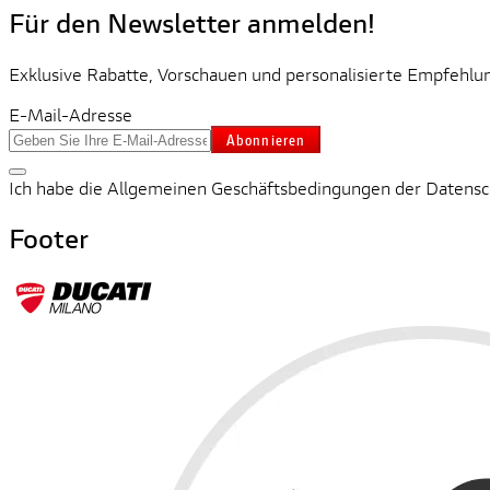
Für den Newsletter anmelden!
Exklusive Rabatte, Vorschauen und personalisierte Empfehlun
E-Mail-Adresse
Abonnieren
Ich habe die Allgemeinen Geschäftsbedingungen der Datenschu
Footer