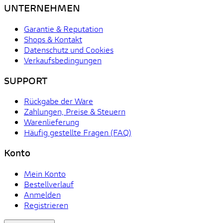
UNTERNEHMEN
Garantie & Reputation
Shops & Kontakt
Datenschutz und Cookies
Verkaufsbedingungen
SUPPORT
Rückgabe der Ware
Zahlungen, Preise & Steuern
Warenlieferung
Häufig gestellte Fragen (FAQ)
Konto
Mein Konto
Bestellverlauf
Anmelden
Registrieren