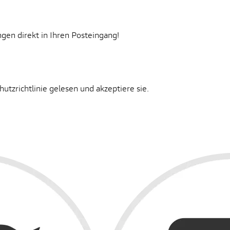
gen direkt in Ihren Posteingang!
tzrichtlinie gelesen und akzeptiere sie.